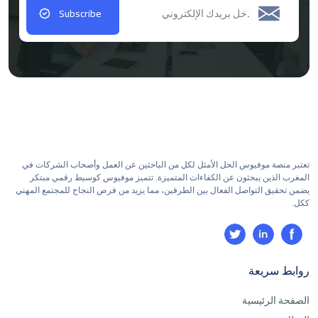
Subscribe
تعتبر منصة موفيوس الحل الأمثل لكل من الباحثين عن العمل وأصحاب الشركات في
المغرب الذين يبحثون عن الكفاءات المتميزة. تتميز موفيوس كوسيط رقمي مبتكر
يضمن تحقيق التواصل الفعال بين الطرفين، مما يزيد من فرص النجاح للمجتمع المهني
ككل.
روابط سريعة
الصفحة الرئيسية