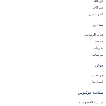
الوظائف
شركات
المرشحين
مجتمع
فئات الوظائف
مدونة
شركات
مرشحين
موارد
من نحن
اتصل بنا
سياسة موفيوس
سياسة الخصوصية