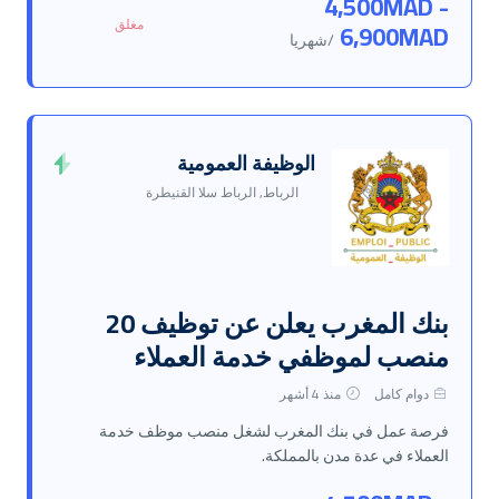
4,500MAD -
مغلق
6,900MAD
/شهريا
الوظيفة العمومية
الرباط, الرباط سلا القنيطرة
بنك المغرب يعلن عن توظيف 20
منصب لموظفي خدمة العملاء
دوام كامل
منذ 4 أشهر
فرصة عمل في بنك المغرب لشغل منصب موظف خدمة
العملاء في عدة مدن بالمملكة.