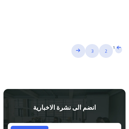
1
3
2
انضم الى نشرة الاخبارية