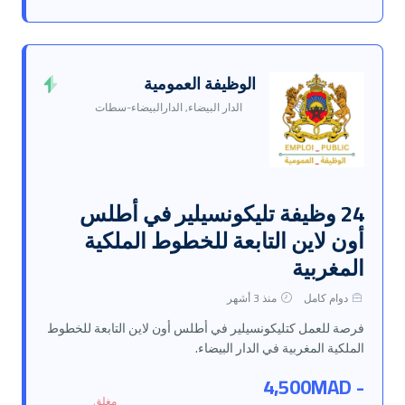
الوظيفة العمومية
الدار البيضاء, الدارالبيضاء-سطات
24 وظيفة تليكونسيلير في أطلس
أون لاين التابعة للخطوط الملكية
المغربية
دوام كامل
منذ 3 أشهر
فرصة للعمل كتليكونسيلير في أطلس أون لاين التابعة للخطوط
الملكية المغربية في الدار البيضاء.
4,500MAD -
مغلق