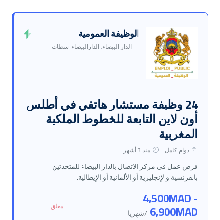
الوظيفة العمومية
الدار البيضاء, الدارالبيضاء-سطات
24 وظيفة مستشار هاتفي في أطلس
أون لاين التابعة للخطوط الملكية
المغربية
دوام كامل
منذ 3 أشهر
فرص عمل في مركز الاتصال بالدار البيضاء للمتحدثين
بالفرنسية والإنجليزية أو الألمانية أو الإيطالية.
4,500MAD -
مغلق
6,900MAD
/شهريا