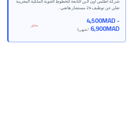
شركة أطلس أون لاين التابعة للخطوط الجوية الملكية المغربية
تعلن عن توظيف 24 مستشار هاتفي. .
4,500MAD -
مغلق
6,900MAD
/شهريا