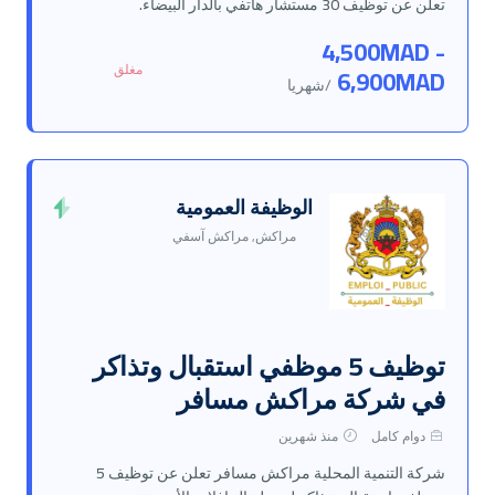
تعلن عن توظيف 30 مستشار هاتفي بالدار البيضاء.
4,500MAD -
مغلق
6,900MAD
/شهريا
الوظيفة العمومية
مراكش, مراكش آسفي
توظيف 5 موظفي استقبال وتذاكر
في شركة مراكش مسافر
دوام كامل
منذ شهرين
شركة التنمية المحلية مراكش مسافر تعلن عن توظيف 5