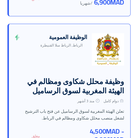
6,900MAD
/شهريا
الوظيفة العمومية
الرباط, الرباط سلا القنيطرة
وظيفة محلل شكاوى ومظالم في
الهيئة المغربية لسوق الرساميل
دوام كامل
منذ 3 أشهر
تعلن الهيئة المغربية لسوق الرساميل عن فتح باب الترشيح
لشغل منصب محلل شكاوى ومظالم في الرباط.
4,500MAD -
مغلق