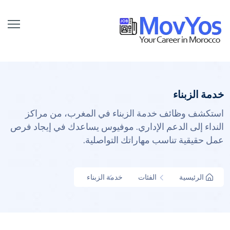
خدمة الزبناء
استكشف وظائف خدمة الزبناء في المغرب، من مراكز
النداء إلى الدعم الإداري. موفيوس يساعدك في إيجاد فرص
عمل حقيقية تناسب مهاراتك التواصلية.
الرئيسية
الفئات
خدمة الزبناء