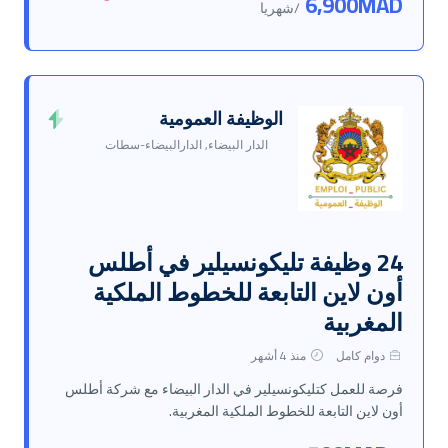
6,900MAD
/شهريا
الوظيفة العمومية
الدار البيضاء, الدارالبيضاء-سطات
24 وظيفة تليكونسيلير في أطلس
أون لاين التابعة للخطوط الملكية
المغربية
دوام كامل
منذ 4 أشهر
فرصة للعمل كتليكونسيلير في الدار البيضاء مع شركة أطلس
أون لاين التابعة للخطوط الملكية المغربية.