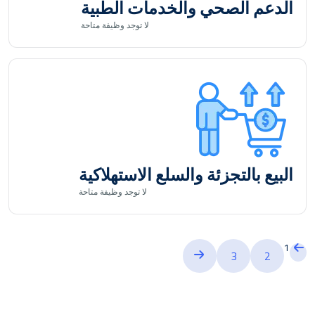
الدعم الصحي والخدمات الطبية
لا توجد
وظيفة متاحة
البيع بالتجزئة والسلع الاستهلاكية
لا توجد
وظيفة متاحة
1
3
2