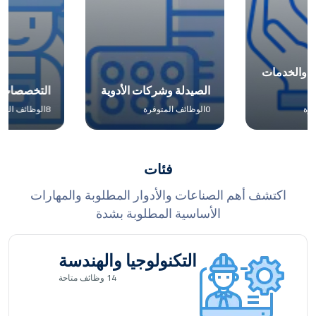
الصيدلة وشركات الأدوية
التخصصات الهندسية
0
الوظائف المتوفرة
8
الوظائف المتوفرة
فئات
اكتشف أهم الصناعات والأدوار المطلوبة والمهارات
الأساسية المطلوبة بشدة
التكنولوجيا والهندسة
14
وظائف متاحة