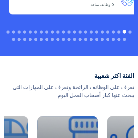
8
وظائف متاحة
الفئة اكثر شعبية
تعرف على الوظائف الرائجة وتعرف على المهارات التي
يبحث عنها كبار أصحاب العمل اليوم