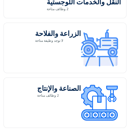
النقل والخدمات اللوجستية
2
وظائف متاحة
الزراعة والفلاحة
لا توجد
وظيفة متاحة
الصناعة والإنتاج
2
وظائف متاحة