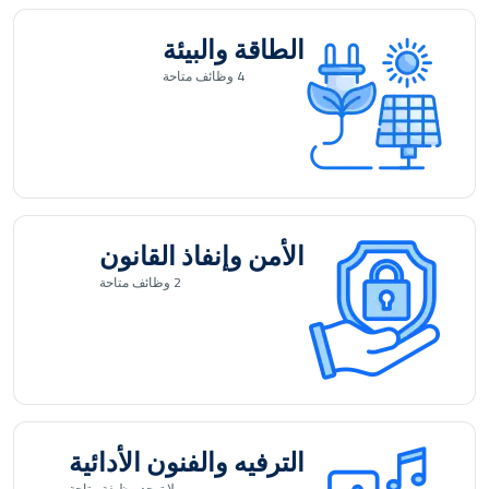
الطاقة والبيئة
4
وظائف متاحة
الأمن وإنفاذ القانون
2
وظائف متاحة
الترفيه والفنون الأدائية
لا توجد
وظيفة متاحة