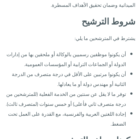
الميدانية وضمان تحقيق الأهداف المسطرة.
شروط الترشيح
يشترط في المترشحين ما يلي:
أن يكونوا موظفين رسميين بالوكالة أو ملحقين بها من إدارات
الدولة أو الجماعات الترابية أو المؤسسات العمومية.
أن يكونوا مرتبين على الأقل في درجة متصرف من الدرجة
الثانية أو مهندس دولة أو ما يعادلها.
توفر ما لا يقل عن سنتين من الخدمة الفعلية (للمترشحين من
درجة متصرف ثاني فأعلى) أو خمس سنوات (لمتصرف ثالث).
إجادة اللغتين العربية والفرنسية، مع القدرة على العمل تحت
الضغط.