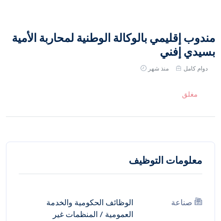
مندوب إقليمي بالوكالة الوطنية لمحاربة الأمية
بسيدي إفني
دوام كامل
منذ شهر
مغلق
معلومات التوظيف
صناعة
الوظائف الحكومية والخدمة
العمومية
/
المنظمات غير