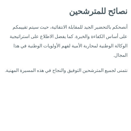
نصائح للمترشحين
أنصحكم بالتحضير الجيد للمقابلة الانتقائية، حيث سيتم تقييمكم
على أساس الكفاءة والخبرة. كما يفضل الاطلاع على استراتيجية
الوكالة الوطنية لمحاربة الأمية لفهم الأولويات الوطنية في هذا
المجال.
نتمنى لجميع المترشحين التوفيق والنجاح في هذه المسيرة المهنية.