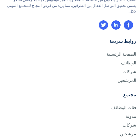
يضمن تحقيق التواصل الفعال بين الطرفين، مما يزيد من فرص النجاح للمجتمع المهني
ككل.
روابط سريعة
الصفحة الرئيسية
الوظائف
شركات
المرشحين
مجتمع
فئات الوظائف
مدونة
شركات
مرشحين