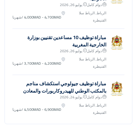
دوام كامل
يوليو 26, 2026
الرباط, الرباط سلا
4,000MAD - 4,700MAD
/شهريا
القنيطرة
مباراة توظيف 10 مساعدين تقنيين بوزارة
الخارجية المغربية
دوام كامل
يوليو 26, 2026
الرباط, الرباط سلا
3,700MAD - 4,200MAD
/شهريا
القنيطرة
مباراة توظيف جيولوجي استكشاف مناجم
بالمكتب الوطني للهيدروكاربورات والمعادن
دوام كامل
يوليو 24, 2026
الرباط, الرباط سلا
4,500MAD - 6,900MAD
/شهريا
القنيطرة