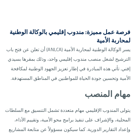
فرصة عمل مميزة: مندوب إقليمي بالوكالة الوطنية
لمحاربة الأمية
يسر الوكالة الوطنية لمحاربة الأمية (ANLCA) أن تعلن عن فتح باب
الترشيح لشغل منصب مندوب إقليمي واحد، وذلك بمقرها بسيدي
إفني. تأتي هذه المبادرة في إطار تعزيز الجهود الوطنية لمكافحة
الأمية وتحسين جودة الحياة للمواطنين في المناطق المستهدفة.
مهام المنصب
يتولى المندوب الإقليمي مهام متعددة تشمل التنسيق مع السلطات
المحلية، والإشراف على تنفيذ برامج محو الأمية، وتقييم الأداء،
وإعداد التقارير الدورية. كما سيكون مسؤولاً عن متابعة المشاريع