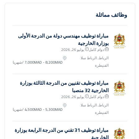
وظائف مماثلة
مباراة توظيف مهندسي دولة من الدرجة الأولى
بوزارة الخارجية
دوام كامل
يوليو 26, 2026
الرباط, الرباط سلا
7,000MAD - 8,200MAD
/شهريا
القنيطرة
مباراة توظيف تقنيين من الدرجة الثالثة بوزارة
الخارجية 32 منصبا
دوام كامل
يوليو 26, 2026
الرباط, الرباط سلا
4,500MAD - 5,300MAD
/شهريا
القنيطرة
مباراة توظيف 31 تقني من الدرجة الرابعة بوزارة
الخارجية