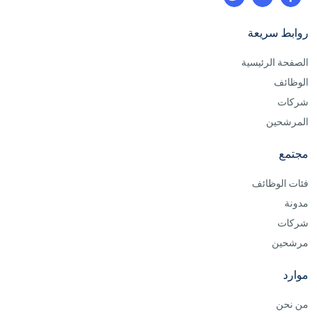
روابط سريعة
الصفحة الرئيسية
الوظائف
شركات
المرشحين
مجتمع
فئات الوظائف
مدونة
شركات
مرشحين
موارد
من نحن