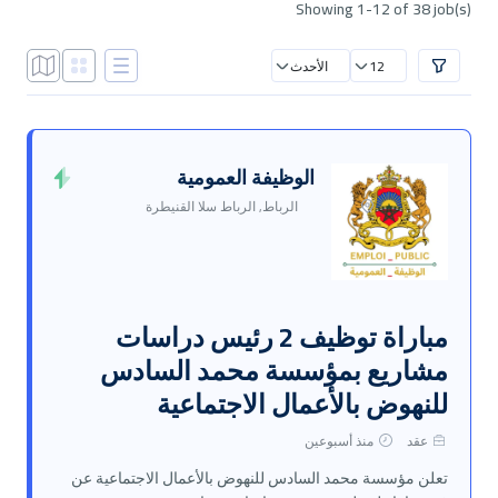
Showing 1-12 of 38 job(s)
12
الأحدث
الوظيفة العمومية
الرباط, الرباط سلا القنيطرة
مباراة توظيف 2 رئيس دراسات
مشاريع بمؤسسة محمد السادس
للنهوض بالأعمال الاجتماعية
عقد
منذ أسبوعين
تعلن مؤسسة محمد السادس للنهوض بالأعمال الاجتماعية عن