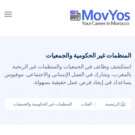
المنظمات غير الحكومية والجمعيات
استكشف وظائف في الجمعيات والمنظمات غير الربحية
بالمغرب، وشارك في العمل الإنساني والاجتماعي. موفيوس
يساعدك في إيجاد فرص عمل حقيقية بسهولة.
الرئيسية
الفئات
المنظمات غير الحكومية والجمعيات