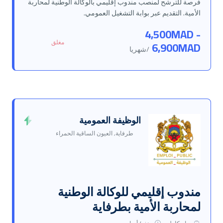
فرصة للترشح لمنصب مندوب إقليمي بالوكالة الوطنية لمحاربة
الأمية. التقديم عبر بوابة التشغيل العمومي.
4,500MAD -
مغلق
6,900MAD
/شهريا
الوظيفة العمومية
طرفاية, العيون الساقية الحمراء
مندوب إقليمي للوكالة الوطنية
لمحاربة الأمية بطرفاية