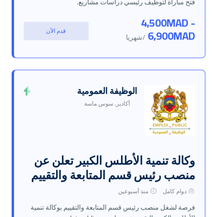
فتح مباراة لتوظيف رئيسي دراسات مشاريع.
4,500MAD -
قدم الآن
6,900MAD
/شهريا
الوظيفة العمومية
أكادير, سوس ماسة
وكالة تنمية الأطلس الكبير تعلن عن
منصب رئيس قسم المتابعة والتقييم
دوام كامل
منذ أسبوعين
فرصة لشغل منصب رئيس قسم المتابعة والتقييم بوكالة تنمية