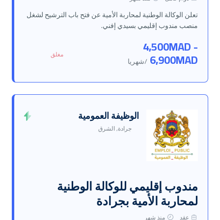
تعلن الوكالة الوطنية لمحاربة الأمية عن فتح باب الترشيح لشغل
منصب مندوب إقليمي بسيدي إفني.
4,500MAD -
مغلق
6,900MAD
/شهريا
الوظيفة العمومية
جرادة, الشرق
مندوب إقليمي للوكالة الوطنية
لمحاربة الأمية بجرادة
عقد
منذ شهر