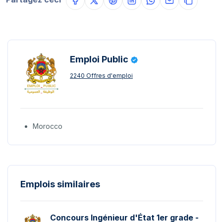
Emploi Public
2240 Offres d'emploi
Morocco
Emplois similaires
Concours Ingénieur d'État 1er grade -