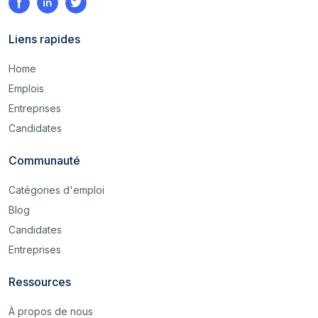
Liens rapides
Home
Emplois
Entreprises
Candidates
Communauté
Catégories d'emploi
Blog
Candidates
Entreprises
Ressources
À propos de nous