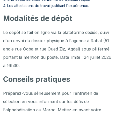
Les attestations de travail justifiant l'expérience.
Modalités de dépôt
Le dépôt se fait en ligne via la plateforme dédiée, suivi
d'un envoi du dossier physique à l'agence à Rabat (51
angle rue Oqba et rue Oued Ziz, Agdal) sous pli fermé
portant la mention du poste. Date limite : 24 juillet 2026
à 16h30.
Conseils pratiques
Préparez-vous sérieusement pour l'entretien de
sélection en vous informant sur les défis de
l'alphabétisation au Maroc. Mettez en avant votre