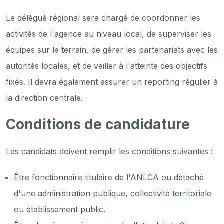
Le délégué régional sera chargé de coordonner les
activités de l'agence au niveau local, de superviser les
équipes sur le terrain, de gérer les partenariats avec les
autorités locales, et de veiller à l'atteinte des objectifs
fixés. Il devra également assurer un reporting régulier à
la direction centrale.
Conditions de candidature
Les candidats doivent remplir les conditions suivantes :
Être fonctionnaire titulaire de l'ANLCA ou détaché
d'une administration publique, collectivité territoriale
ou établissement public.