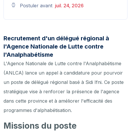
Postuler avant
juil. 24, 2026
Recrutement d'un délégué régional à
l'Agence Nationale de Lutte contre
l'Analphabétisme
L'Agence Nationale de Lutte contre l'Analphabétisme
(ANLCA) lance un appel à candidature pour pourvoir
un poste de délégué régional basé à Sidi Ifni. Ce poste
stratégique vise à renforcer la présence de l'agence
dans cette province et à améliorer l'efficacité des
programmes d'alphabétisation.
Missions du poste