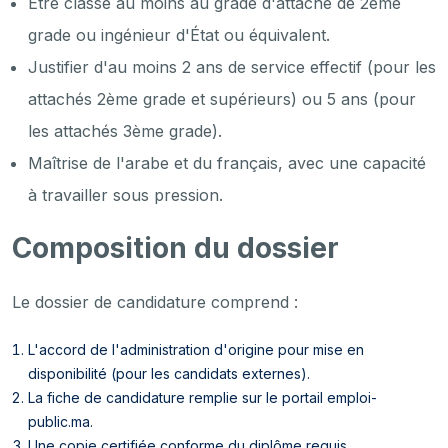
Être classé au moins au grade d'attaché de 2ème
grade ou ingénieur d'État ou équivalent.
Justifier d'au moins 2 ans de service effectif (pour les
attachés 2ème grade et supérieurs) ou 5 ans (pour
les attachés 3ème grade).
Maîtrise de l'arabe et du français, avec une capacité
à travailler sous pression.
Composition du dossier
Le dossier de candidature comprend :
L'accord de l'administration d'origine pour mise en
disponibilité (pour les candidats externes).
La fiche de candidature remplie sur le portail emploi-
public.ma.
Une copie certifiée conforme du diplôme requis.