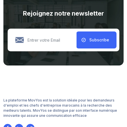
Rejoignez notre newsletter
Subscribe
La plateforme MovYos est la solution idéale pour les demandeurs
d'emploi et les chefs d'entreprise marocains à la recherche des
meilleurs talents. MovYos se distingue par son interface numérique
innovante qui assure une communication efficace