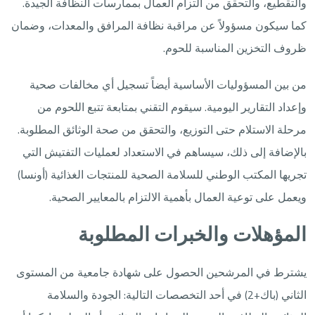
والتقطيع، والتحقق من التزام العمال بممارسات النظافة الجيدة.
كما سيكون مسؤولاً عن مراقبة نظافة المرافق والمعدات، وضمان
ظروف التخزين المناسبة للحوم.
من بين المسؤوليات الأساسية أيضاً تسجيل أي مخالفات صحية
وإعداد التقارير اليومية. سيقوم التقني بمتابعة تتبع اللحوم من
مرحلة الاستلام حتى التوزيع، والتحقق من صحة الوثائق المطلوبة.
بالإضافة إلى ذلك، سيساهم في الاستعداد لعمليات التفتيش التي
تجريها المكتب الوطني للسلامة الصحية للمنتجات الغذائية (أونسا)
ويعمل على توعية العمال بأهمية الالتزام بالمعايير الصحية.
المؤهلات والخبرات المطلوبة
يشترط في المرشحين الحصول على شهادة جامعية من المستوى
الثاني (باك+2) في أحد التخصصات التالية: الجودة والسلامة