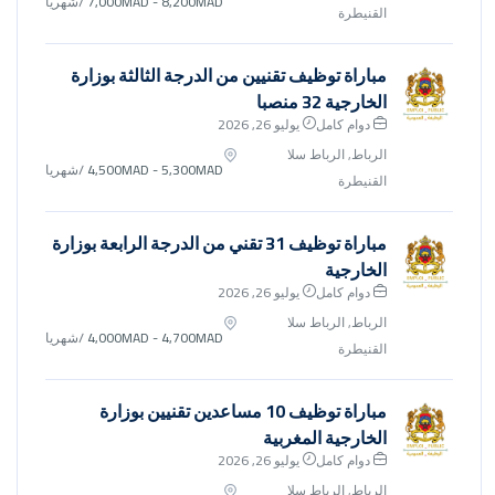
7,000MAD - 8,200MAD
/شهريا
القنيطرة
مباراة توظيف تقنيين من الدرجة الثالثة بوزارة
الخارجية 32 منصبا
دوام كامل
يوليو 26, 2026
الرباط, الرباط سلا
4,500MAD - 5,300MAD
/شهريا
القنيطرة
مباراة توظيف 31 تقني من الدرجة الرابعة بوزارة
الخارجية
دوام كامل
يوليو 26, 2026
الرباط, الرباط سلا
4,000MAD - 4,700MAD
/شهريا
القنيطرة
مباراة توظيف 10 مساعدين تقنيين بوزارة
الخارجية المغربية
دوام كامل
يوليو 26, 2026
الرباط, الرباط سلا