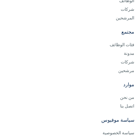
الوظائف
شركات
المرشحين
مجتمع
فئات الوظائف
مدونة
شركات
مرشحين
موارد
من نحن
اتصل بنا
سياسة موفيوس
سياسة الخصوصية