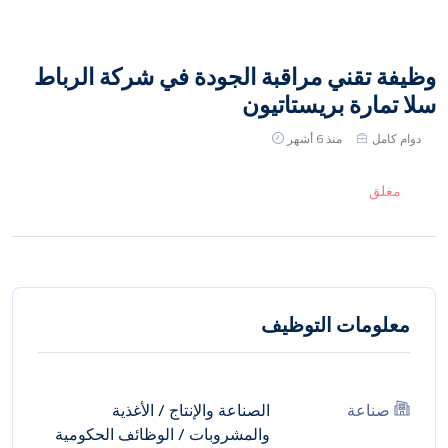
وظيفة تقني مراقبة الجودة في شركة الرباط
سلا تمارة بريستاتيون
دوام كامل
منذ 6 أشهر
مغلق
معلومات التوظيف
صناعة
الصناعة والإنتاج
/
الأغذية
والمشروبات
/
الوظائف الحكومية