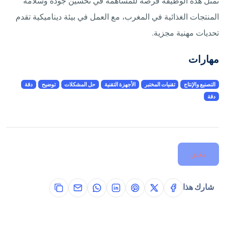
تمثل هذه الوظيفة فرصة للمساهمة في تحسين جودة وسلامة
المنتجات الغذائية في المغرب، مع العمل في بيئة ديناميكية تقدم
تحديات مهنية مجزية.
مهارات
التصنيع والإنتاج
تقنيات المختبر
الأجهزة التقنية
حل المشكلات
توضيح
دقة
دقة
مغلق
شارك هذا