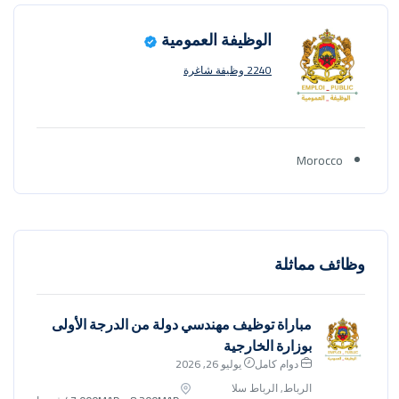
الوظيفة العمومية
2240 وظيفة شاغرة
Morocco
وظائف مماثلة
مباراة توظيف مهندسي دولة من الدرجة الأولى
بوزارة الخارجية
دوام كامل
يوليو 26, 2026
الرباط, الرباط سلا