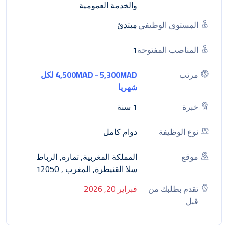
والخدمة العمومية
المستوى الوظيفي
مبتدئ
المناصب المفتوحة
1
مرتب
4,500MAD - 5,300MAD لكل
شهريا
خبرة
1 سنة
نوع الوظيفة
دوام كامل
موقع
المملكة المغربية, تمارة, الرباط
سلا القنيطرة, المغرب , 12050
تقدم بطلبك من
فبراير 20, 2026
قبل