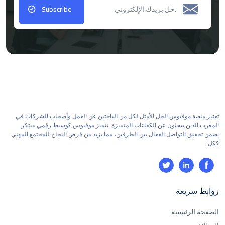
Subscribe
تعتبر منصة موفيوس الحل الأمثل لكل من الباحثين عن العمل وأصحاب الشركات في
المغرب الذين يبحثون عن الكفاءات المتميزة. تتميز موفيوس كوسيط رقمي مبتكر
يضمن تحقيق التواصل الفعال بين الطرفين، مما يزيد من فرص النجاح للمجتمع المهني
ككل.
روابط سريعة
الصفحة الرئيسية