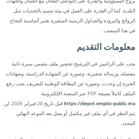
بروح المسؤولية والقدرة على التواصل الفعال مع العمال والجهات
البلدية. كما أن القدرة على العمل في بيئة تتسم بالتحديات مثل
الروائح والبرودة والجداول الزمنية المتغيرة تعتبر أساسية للنجاح
في هذا المنصب.
معلومات التقديم
يجب على الراغبين في الترشيح تحضير ملف يتضمن سيرة ذاتية
مفصلة، ورسالة تحفيزية، وصورة عن الشهادة الدراسية، وشهادات
الخبرة إن وجدت، وصورة عن البطاقة الوطنية للتعريف. يجب رفع
الملف كاملاً بصيغة PDF عبر المنصة الإلكترونية
https://depot.emploi-public.ma
قبل تاريخ 20 فبراير 2026. لن
يتم النظر في أي ملف غير مكتمل أو يصل بعد الموعد النهائي
المحدد.