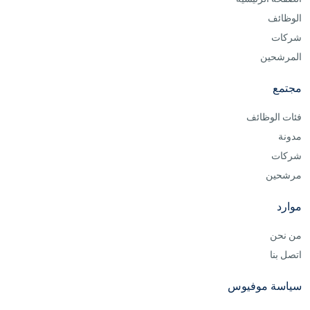
الوظائف
شركات
المرشحين
مجتمع
فئات الوظائف
مدونة
شركات
مرشحين
موارد
من نحن
اتصل بنا
سياسة موفيوس