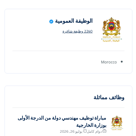
الوظيفة العمومية
2240 وظيفة شاغرة
Morocco
وظائف مماثلة
مباراة توظيف مهندسي دولة من الدرجة الأولى
بوزارة الخارجية
دوام كامل
يوليو 26, 2026