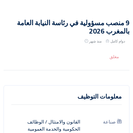
9 منصب مسؤولية في رئاسة النيابة العامة
بالمغرب 2026
دوام كامل
منذ شهر
مغلق
معلومات التوظيف
صناعة
القانون والامتثال
/
الوظائف
الحكومية والخدمة العمومية