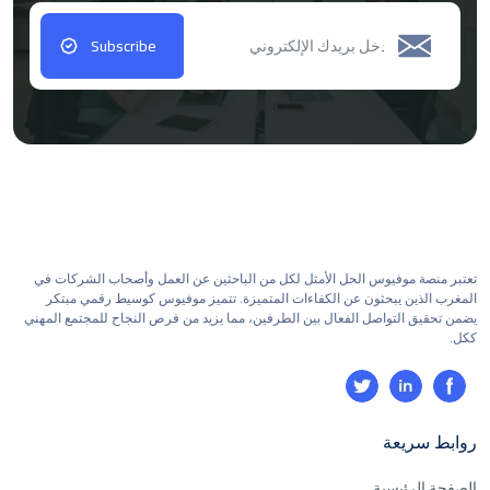
Subscribe
تعتبر منصة موفيوس الحل الأمثل لكل من الباحثين عن العمل وأصحاب الشركات في
المغرب الذين يبحثون عن الكفاءات المتميزة. تتميز موفيوس كوسيط رقمي مبتكر
يضمن تحقيق التواصل الفعال بين الطرفين، مما يزيد من فرص النجاح للمجتمع المهني
ككل.
روابط سريعة
الصفحة الرئيسية