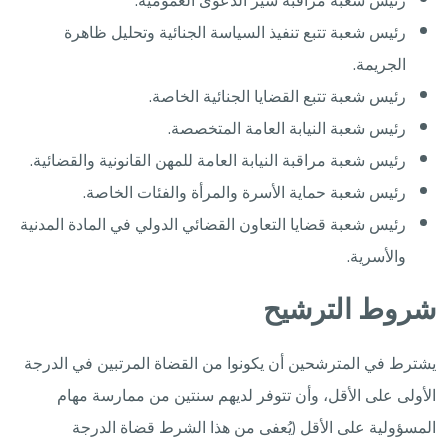
رئيس شعبة مراقبة سير الدعوى العمومية.
رئيس شعبة تتبع تنفيذ السياسة الجنائية وتحليل ظاهرة
الجريمة.
رئيس شعبة تتبع القضايا الجنائية الخاصة.
رئيس شعبة النيابة العامة المتخصصة.
رئيس شعبة مراقبة النيابة العامة للمهن القانونية والقضائية.
رئيس شعبة حماية الأسرة والمرأة والفئات الخاصة.
رئيس شعبة قضايا التعاون القضائي الدولي في المادة المدنية
والأسرية.
شروط الترشيح
يشترط في المترشحين أن يكونوا من القضاة المرتبين في الدرجة
الأولى على الأقل، وأن تتوفر لديهم سنتين من ممارسة مهام
المسؤولية على الأقل (يُعفى من هذا الشرط قضاة الدرجة