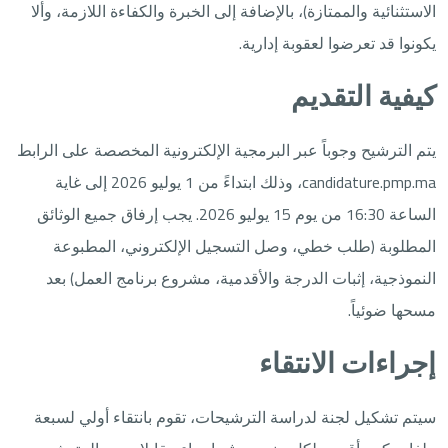
الاستثنائية والممتازة)، بالإضافة إلى الخبرة والكفاءة اللازمة، وألا
يكونوا قد تعرضوا لعقوبة إدارية.
كيفية التقديم
يتم الترشيح وجوباً عبر البرمجية الإلكترونية المخصصة على الرابط
candidature.pmp.ma، وذلك ابتداءً من 1 يوليو 2026 إلى غاية
الساعة 16:30 من يوم 15 يوليو 2026. يجب إرفاق جميع الوثائق
المطلوبة (طلب خطي، وصل التسجيل الإلكتروني، المطبوعة
النموذجية، إثبات الدرجة والأقدمية، مشروع برنامج العمل) بعد
مسحها ضوئياً.
إجراءات الانتقاء
سيتم تشكيل لجنة لدراسة الترشيحات، تقوم بانتقاء أولي لسبعة