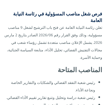
فرص شغل مناصب المسؤولية في رئاسة النيابة
العامة
تعلن رئاسة النيابة العامة عن فتح باب الترشيح لشغل 9 مناصب
مسؤولية، وذلك وفق القرار رقم 2026/06 الصادر بتاريخ 2 مارس
2026. يشمل الإعلان مناصب متعددة تشمل رؤساء شعب في
مجالات التفتيش القضائي، تحليل الأداء، متابعة السياسة الجنائية،
وحماية الأسرة.
المناصب المتاحة
رئيس شعبة التفقد القضائي والشكايات والتقارير الخاصة
ونجاعة الأداء.
رئيس شعبة دراسة وتحليل وتتبع تقارير تقييم الأداء القضائي.