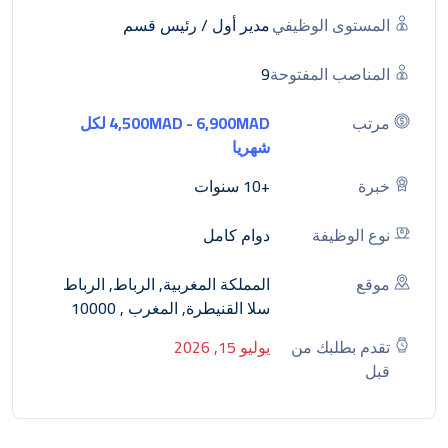
المستوى الوظيفي
مدير أول / رئيس قسم
المناصب المفتوحة
9
مرتب
4,500MAD - 6,900MAD لكل
شهريا
خبرة
+10 سنوات
نوع الوظيفة
دوام كامل
موقع
المملكة المغربية, الرباط, الرباط
سلا القنيطرة, المغرب , 10000
تقدم بطلبك من
يوليو 15, 2026
قبل