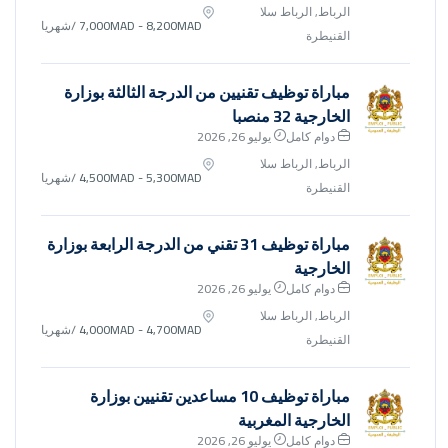
الرباط, الرباط سلا
7,000MAD - 8,200MAD
/شهريا
القنيطرة
مباراة توظيف تقنيين من الدرجة الثالثة بوزارة
الخارجية 32 منصبا
دوام كامل
يوليو 26, 2026
الرباط, الرباط سلا
4,500MAD - 5,300MAD
/شهريا
القنيطرة
مباراة توظيف 31 تقني من الدرجة الرابعة بوزارة
الخارجية
دوام كامل
يوليو 26, 2026
الرباط, الرباط سلا
4,000MAD - 4,700MAD
/شهريا
القنيطرة
مباراة توظيف 10 مساعدين تقنيين بوزارة
الخارجية المغربية
دوام كامل
يوليو 26, 2026