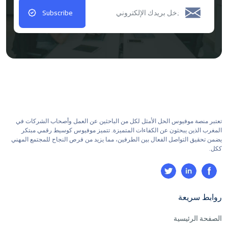
Subscribe
تعتبر منصة موفيوس الحل الأمثل لكل من الباحثين عن العمل وأصحاب الشركات في
المغرب الذين يبحثون عن الكفاءات المتميزة. تتميز موفيوس كوسيط رقمي مبتكر
يضمن تحقيق التواصل الفعال بين الطرفين، مما يزيد من فرص النجاح للمجتمع المهني
ككل.
روابط سريعة
الصفحة الرئيسية