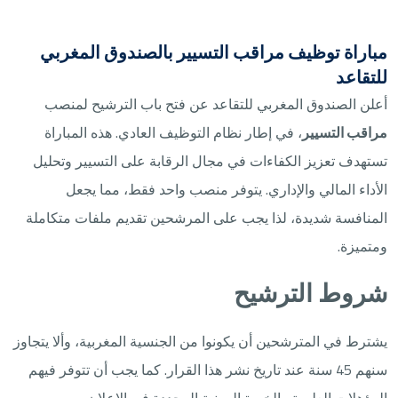
مباراة توظيف مراقب التسيير بالصندوق المغربي
للتقاعد
أعلن الصندوق المغربي للتقاعد عن فتح باب الترشيح لمنصب
مراقب التسيير
، في إطار نظام التوظيف العادي. هذه المباراة
تستهدف تعزيز الكفاءات في مجال الرقابة على التسيير وتحليل
الأداء المالي والإداري. يتوفر منصب واحد فقط، مما يجعل
المنافسة شديدة، لذا يجب على المرشحين تقديم ملفات متكاملة
ومتميزة.
شروط الترشيح
يشترط في المترشحين أن يكونوا من الجنسية المغربية، وألا يتجاوز
سنهم 45 سنة عند تاريخ نشر هذا القرار. كما يجب أن تتوفر فيهم