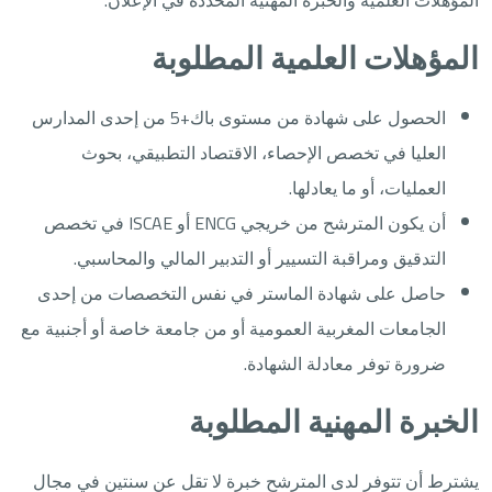
المؤهلات العلمية والخبرة المهنية المحددة في الإعلان.
المؤهلات العلمية المطلوبة
الحصول على شهادة من مستوى باك+5 من إحدى المدارس
العليا في تخصص الإحصاء، الاقتصاد التطبيقي، بحوث
العمليات، أو ما يعادلها.
أن يكون المترشح من خريجي ENCG أو ISCAE في تخصص
التدقيق ومراقبة التسيير أو التدبير المالي والمحاسبي.
حاصل على شهادة الماستر في نفس التخصصات من إحدى
الجامعات المغربية العمومية أو من جامعة خاصة أو أجنبية مع
ضرورة توفر معادلة الشهادة.
الخبرة المهنية المطلوبة
يشترط أن تتوفر لدى المترشح خبرة لا تقل عن سنتين في مجال