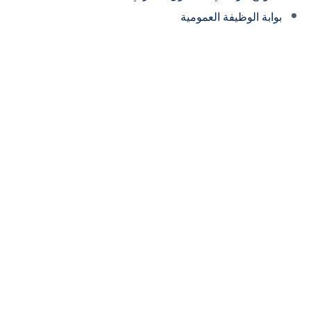
بوابة الوظيفة العمومية