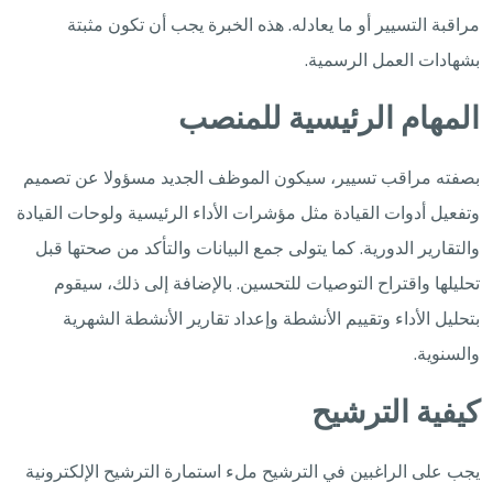
مراقبة التسيير أو ما يعادله. هذه الخبرة يجب أن تكون مثبتة
بشهادات العمل الرسمية.
المهام الرئيسية للمنصب
بصفته مراقب تسيير، سيكون الموظف الجديد مسؤولا عن تصميم
وتفعيل أدوات القيادة مثل مؤشرات الأداء الرئيسية ولوحات القيادة
والتقارير الدورية. كما يتولى جمع البيانات والتأكد من صحتها قبل
تحليلها واقتراح التوصيات للتحسين. بالإضافة إلى ذلك، سيقوم
بتحليل الأداء وتقييم الأنشطة وإعداد تقارير الأنشطة الشهرية
والسنوية.
كيفية الترشيح
يجب على الراغبين في الترشيح ملء استمارة الترشيح الإلكترونية