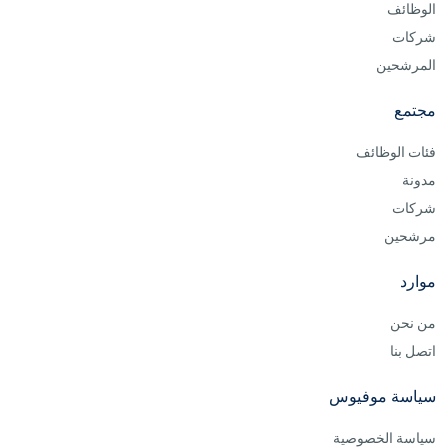
الوظائف
شركات
المرشحين
مجتمع
فئات الوظائف
مدونة
شركات
مرشحين
موارد
من نحن
اتصل بنا
سياسة موفيوس
سياسة الخصوصية