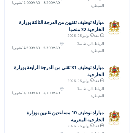
7,000MAD - 8,200MAD
/شهريا
القنيطرة
مباراة توظيف تقنيين من الدرجة الثالثة بوزارة
الخارجية 32 منصبا
عقد
يوليو 26, 2026
الرباط, الرباط سلا
4,500MAD - 5,300MAD
/شهريا
القنيطرة
مباراة توظيف 31 تقني من الدرجة الرابعة بوزارة
الخارجية
عقد
يوليو 26, 2026
الرباط, الرباط سلا
4,000MAD - 4,700MAD
/شهريا
القنيطرة
مباراة توظيف 10 مساعدين تقنيين بوزارة
الخارجية المغربية
عقد
يوليو 26, 2026