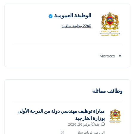
الوظيفة العمومية
2240 وظيفة شاغرة
Morocco
وظائف مماثلة
مباراة توظيف مهندسي دولة من الدرجة الأولى
بوزارة الخارجية
عقد
يوليو 26, 2026
الرباط, الرباط سلا