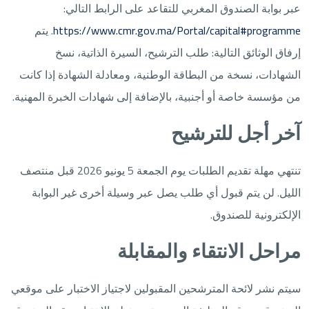
عبر بوابة الصندوق المغربي للتقاعد على الرابط التالي:
https://www.cmr.gov.ma/Portal/capital#programme
. يتم
إرفاق الوثائق التالية: طلب الترشيح، السيرة الذاتية، نسخ
الشهادات، نسخة من البطاقة الوطنية، ومعادلة الشهادة إذا كانت
من مؤسسة خاصة أو أجنبية، بالإضافة إلى شهادات الخبرة المهنية.
آخر أجل للترشيح
تنتهي مهلة تقديم الطلبات يوم الجمعة 5 يونيو 2026 قبل منتصف
الليل. لن يتم قبول أي طلب يصل عبر وسيلة أخرى غير البوابة
الإلكترونية للصندوق.
مراحل الانتقاء والمقابلة
سيتم نشر لائحة المترشحين المقبولين لاجتياز الاختبار على موقعي