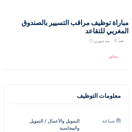
مباراة توظيف مراقب التسيير بالصندوق
المغربي للتقاعد
عقد
منذ شهرين
مغلق
معلومات التوظيف
صناعة
التمويل والأعمال
/
التمويل
والمحاسبة