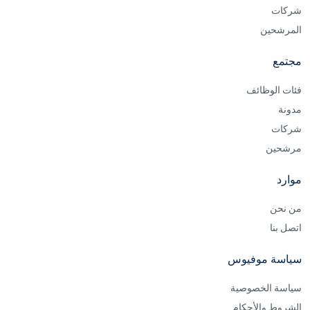
شركات
المرشحين
مجتمع
فئات الوظائف
مدونة
شركات
مرشحين
موارد
من نحن
اتصل بنا
سياسة موفيوس
سياسة الخصوصية
الشروط والأحكام