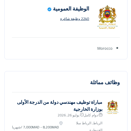
الوظيفة العمومية
2240 وظيفة شاغرة
Morocco
وظائف مماثلة
مباراة توظيف مهندسي دولة من الدرجة الأولى
بوزارة الخارجية
دوام كامل
يوليو 26, 2026
الرباط, الرباط سلا
7,000MAD - 8,200MAD
/شهريا
القنيطرة