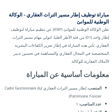
مباراة توظيف إطار مسير التراث العقاري - الوكالة
الوطنية للموانئ
تعلن الوكالة الوطنية للموانئ (ANP) عن تنظيم مباراة لتوظيف
إطار واحد (01) من فئة الأطر العليا، لتولي مهام مسير التراث
العقاري. تأتي هذه المباراة في إطار تعزيز الكفاءات البشرية
المتخصصة في المجال العقاري والمساهمة في تحسين تدبير
الأملاك العقارية للوكالة.
معلومات أساسية عن المباراة
المنصب:
إطار مسير التراث العقاري (Cadre Gestionnaire du
Patrimoine Foncier)
عدد المناصب:
1