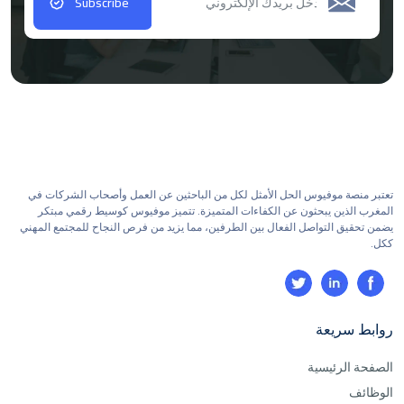
Subscribe
تعتبر منصة موفيوس الحل الأمثل لكل من الباحثين عن العمل وأصحاب الشركات في
المغرب الذين يبحثون عن الكفاءات المتميزة. تتميز موفيوس كوسيط رقمي مبتكر
يضمن تحقيق التواصل الفعال بين الطرفين، مما يزيد من فرص النجاح للمجتمع المهني
ككل.
روابط سريعة
الصفحة الرئيسية
الوظائف