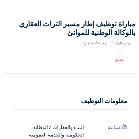
مباراة توظيف إطار مسير التراث العقاري
بالوكالة الوطنية للموانئ
دوام كامل
منذ 4 أسابيع
مغلق
معلومات التوظيف
صناعة
البناء والعقارات
/
الوظائف
الحكومية والخدمة العمومية