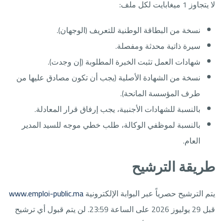
لا يتجاوز 1 ميغابايت لكل ملف:
نسخة من البطاقة الوطنية للتعريف (الوجهان).
سيرة ذاتية محدثة ومفصلة.
شهادات العمل تثبت الخبرة المطلوبة (إن وجدت).
نسخة من الشهادة الأصلية (يجب أن تكون مصادق عليها من
طرف المؤسسة المانحة).
بالنسبة للشهادات الأجنبية، يجب إرفاق قرار المعادلة.
بالنسبة لموظفي الوكالة، طلب خطي موجه للسيد المدير
العام.
طريقة الترشيح
يتم الترشيح حصرياً عبر البوابة الإلكترونية
www.emploi-public.ma
قبل 29 يوليوز 2026 على الساعة 23:59. لن يتم قبول أي ترشيح