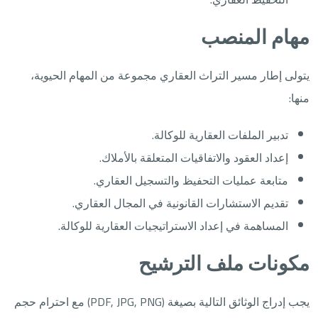
مهام المنصب
يتولى إطار مسير التراث العقاري مجموعة من المهام الحيوية،
منها:
تدبير الملفات العقارية للوكالة.
إعداد العقود والاتفاقيات المتعلقة بالأملاك.
متابعة عمليات التحفيظ والتسجيل العقاري.
تقديم الاستشارات القانونية في المجال العقاري.
المساهمة في إعداد الاستراتيجيات العقارية للوكالة.
مكونات ملف الترشيح
يجب إدراج الوثائق التالية بصيغة (PDF, JPG, PNG) مع احترام حجم