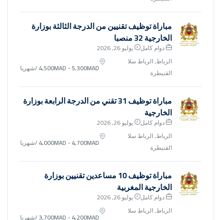
مباراة توظيف تقنيين من الدرجة الثالثة بوزارة
الخارجية 32 منصبا
دوام كامل
يوليو 26, 2026
الرباط, الرباط سلا
4,500MAD - 5,300MAD
/شهريا
القنيطرة
مباراة توظيف 31 تقني من الدرجة الرابعة بوزارة
الخارجية
دوام كامل
يوليو 26, 2026
الرباط, الرباط سلا
4,000MAD - 4,700MAD
/شهريا
القنيطرة
مباراة توظيف 10 مساعدين تقنيين بوزارة
الخارجية المغربية
دوام كامل
يوليو 26, 2026
الرباط, الرباط سلا
3,700MAD - 4,200MAD
/شهريا