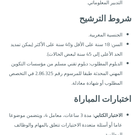
التدبير المعلوماتي.
شروط الترشيح
الجنسية المغربية.
السن: 18 سنة على الأقل و40 سنة على الأكثر (يمكن تمديد
الحد الأعلى إلى 45 سنة لبعض الحالات).
الدبلوم المطلوب: دبلوم تقني مسلم من مؤسسات التكوين
المهني المحدثة طبقا للمرسوم رقم 2.86.325 في التخصص
المطلوب أو شهادة معادلة.
اختبارات المباراة
الاختبار الكتابي:
مدة 3 ساعات، معامل 4، ويتضمن موضوعا
عاما أو أسئلة متعددة الاختيارات تتعلق بالمهام والوظائف
المطلوبة.