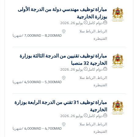
مباراة توظيف مهندسي دولة من الدرجة الأولى
بوزارة الخارجية
دوام كامل
يوليو 26, 2026
الرباط, الرباط سلا
7,000MAD - 8,200MAD
/شهريا
القنيطرة
مباراة توظيف تقنيين من الدرجة الثالثة بوزارة
الخارجية 32 منصبا
دوام كامل
يوليو 26, 2026
الرباط, الرباط سلا
4,500MAD - 5,300MAD
/شهريا
القنيطرة
مباراة توظيف 31 تقني من الدرجة الرابعة بوزارة
الخارجية
دوام كامل
يوليو 26, 2026
الرباط, الرباط سلا
4,000MAD - 4,700MAD
/شهريا
القنيطرة