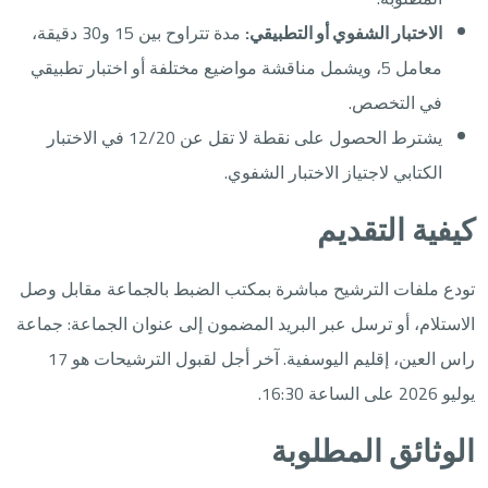
الاختبار الشفوي أو التطبيقي:
مدة تتراوح بين 15 و30 دقيقة،
معامل 5، ويشمل مناقشة مواضيع مختلفة أو اختبار تطبيقي
في التخصص.
يشترط الحصول على نقطة لا تقل عن 12/20 في الاختبار
الكتابي لاجتياز الاختبار الشفوي.
كيفية التقديم
تودع ملفات الترشيح مباشرة بمكتب الضبط بالجماعة مقابل وصل
الاستلام، أو ترسل عبر البريد المضمون إلى عنوان الجماعة: جماعة
راس العين، إقليم اليوسفية. آخر أجل لقبول الترشيحات هو 17
يوليو 2026 على الساعة 16:30.
الوثائق المطلوبة