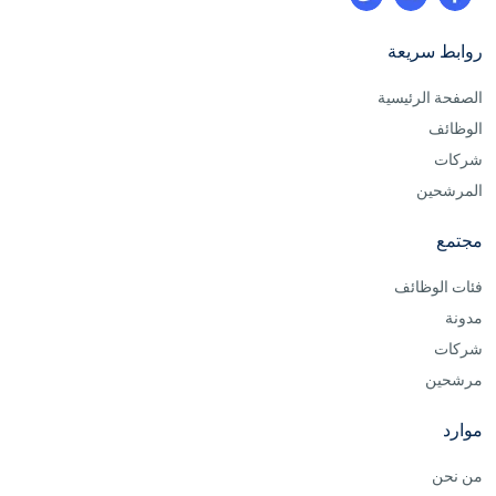
روابط سريعة
الصفحة الرئيسية
الوظائف
شركات
المرشحين
مجتمع
فئات الوظائف
مدونة
شركات
مرشحين
موارد
من نحن