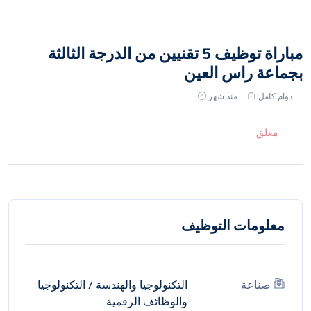
مباراة توظيف 5 تقنيين من الدرجة الثالثة
بجماعة راس العين
دوام كامل
منذ شهر
مغلق
معلومات التوظيف
صناعة
التكنولوجيا والهندسة
/
التكنولوجيا
والوظائف الرقمية