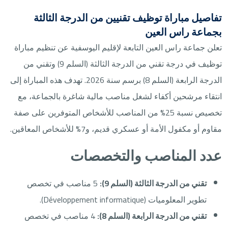
تفاصيل مباراة توظيف تقنيين من الدرجة الثالثة
بجماعة راس العين
تعلن جماعة راس العين التابعة لإقليم اليوسفية عن تنظيم مباراة
توظيف في درجة تقني من الدرجة الثالثة (السلم 9) وتقني من
الدرجة الرابعة (السلم 8) برسم سنة 2026. تهدف هذه المباراة إلى
انتقاء مرشحين أكفاء لشغل مناصب مالية شاغرة بالجماعة، مع
تخصيص نسبة 25% من المناصب للأشخاص المتوفرين على صفة
مقاوم أو مكفول الأمة أو عسكري قديم، و7% للأشخاص المعاقين.
عدد المناصب والتخصصات
تقني من الدرجة الثالثة (السلم 9):
5 مناصب في تخصص
تطوير المعلوميات (Développement informatique).
تقني من الدرجة الرابعة (السلم 8):
4 مناصب في تخصص