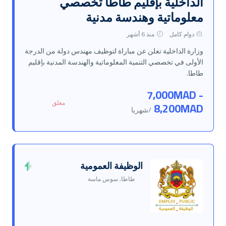
الداخلية بإقليم طاطا تخصصي
معلوماتية وهندسة مدنية
دوام كامل
منذ 6 أشهر
وزارة الداخلية تعلن عن مباراة لتوظيف مهندس دولة من الدرجة
الأولى في تخصصي التنمية المعلوماتية والهندسة المدنية بإقليم
طاطا.
7,000MAD -
مغلق
8,200MAD
/شهريا
الوظيفة العمومية
طاطا, سوس ماسة