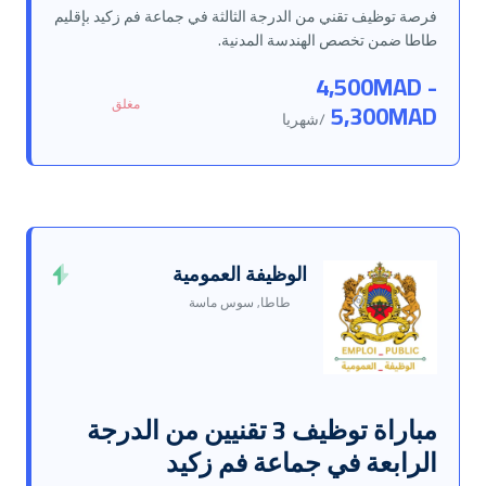
فرصة توظيف تقني من الدرجة الثالثة في جماعة فم زكيد بإقليم
طاطا ضمن تخصص الهندسة المدنية.
4,500MAD -
مغلق
5,300MAD
/شهريا
الوظيفة العمومية
طاطا, سوس ماسة
مباراة توظيف 3 تقنيين من الدرجة
الرابعة في جماعة فم زكيد