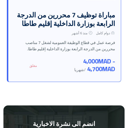
مباراة توظيف 7 محررين من الدرجة
الرابعة بوزارة الداخلية إقليم طاطا
دوام كامل
منذ 6 أشهر
فرصة عمل في قطاع الوظيفة العمومية لشغل 7 مناصب
محررين من الدرجة الرابعة بوزارة الداخلية إقليم طاطا.
4,000MAD -
مغلق
4,700MAD
/شهريا
انضم الى نشرة الاخبارية