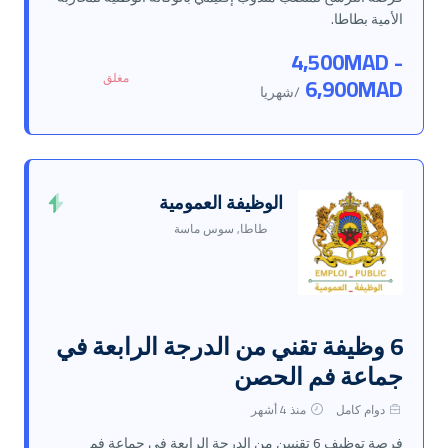
الأمية بطاطا.
4,500MAD -
مغلق
6,900MAD
/شهريا
الوظيفة العمومية
طاطا, سوس ماسة
6 وظيفة تقني من الدرجة الرابعة في
جماعة فم الحصن
دوام كامل
منذ 4 أشهر
فرصة توظيف 6 تقنيين من الدرجة الرابعة في جماعة فم