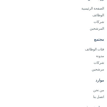
الصفحة الرئيسية
الوظائف
شركات
المرشحين
مجتمع
فئات الوظائف
مدونة
شركات
مرشحين
موارد
من نحن
اتصل بنا