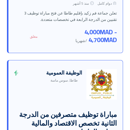
دوام كامل
منذ 5 أشهر
تعلن جماعة فم زكيد بإقليم طاطا عن فتح مباراة توظيف 3
تقنيين من الدرجة الرابعة في تخصصات متعددة.
4,000MAD -
مغلق
4,700MAD
/شهريا
الوظيفة العمومية
طاطا, سوس ماسة
مباراة توظيف متصرفين من الدرجة
الثانية تخصص الاقتصاد والمالية