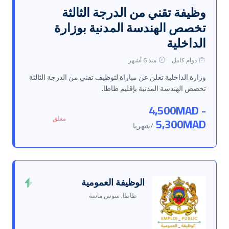
وظيفة تقني من الدرجة الثالثة
تخصص الهندسة المدنية بوزارة
الداخلية
دوام كامل
منذ 6 أشهر
وزارة الداخلية تعلن عن مباراة لتوظيف تقني من الدرجة الثالثة
تخصص الهندسة المدنية بإقليم طاطا.
4,500MAD -
مغلق
5,300MAD
/شهريا
الوظيفة العمومية
طاطا, سوس ماسة