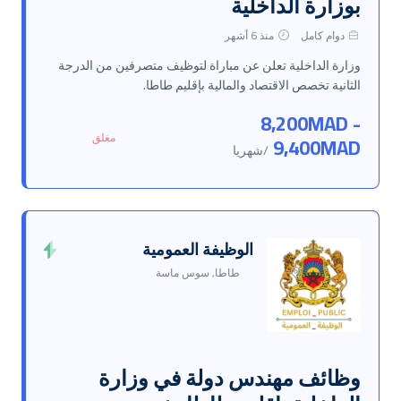
بوزارة الداخلية
دوام كامل
منذ 6 أشهر
وزارة الداخلية تعلن عن مباراة لتوظيف متصرفين من الدرجة
الثانية تخصص الاقتصاد والمالية بإقليم طاطا.
8,200MAD -
مغلق
9,400MAD
/شهريا
الوظيفة العمومية
طاطا, سوس ماسة
وظائف مهندس دولة في وزارة