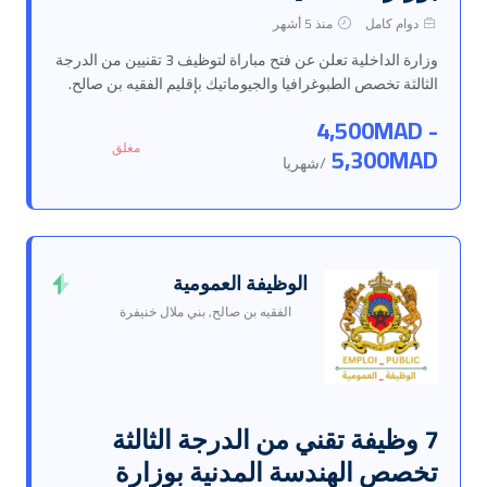
دوام كامل
منذ 5 أشهر
وزارة الداخلية تعلن عن فتح مباراة لتوظيف 3 تقنيين من الدرجة
الثالثة تخصص الطبوغرافيا والجيوماتيك بإقليم الفقيه بن صالح.
4,500MAD -
مغلق
5,300MAD
/شهريا
الوظيفة العمومية
الفقيه بن صالح, بني ملال خنيفرة
7 وظيفة تقني من الدرجة الثالثة
تخصص الهندسة المدنية بوزارة