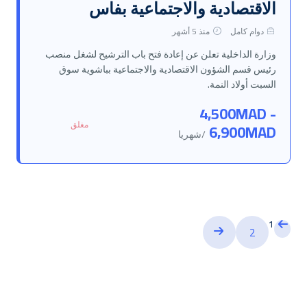
الاقتصادية والاجتماعية بفاس
دوام كامل
منذ 5 أشهر
وزارة الداخلية تعلن عن إعادة فتح باب الترشيح لشغل منصب
رئيس قسم الشؤون الاقتصادية والاجتماعية بباشوية سوق
السبت أولاد النمة.
4,500MAD -
مغلق
6,900MAD
/شهريا
1
2