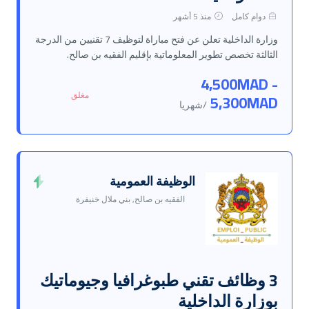
دوام كامل
منذ 5 أشهر
وزارة الداخلية تعلن عن فتح مباراة لتوظيف 7 تقنيين من الدرجة
الثالثة تخصص تطوير المعلوماتية بإقليم الفقيه بن صالح.
4,500MAD -
مغلق
5,300MAD
/شهريا
الوظيفة العمومية
الفقيه بن صالح, بني ملال خنيفرة
3 وظائف تقني طبوغرافيا وجيوماتيك
بوزارة الداخلية