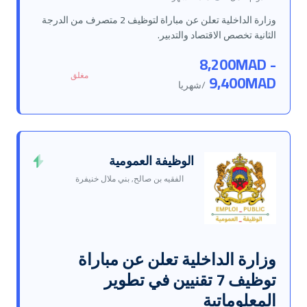
وزارة الداخلية تعلن عن مباراة لتوظيف 2 متصرف من الدرجة
الثانية تخصص الاقتصاد والتدبير.
8,200MAD -
مغلق
9,400MAD
/شهريا
الوظيفة العمومية
الفقيه بن صالح, بني ملال خنيفرة
وزارة الداخلية تعلن عن مباراة
توظيف 7 تقنيين في تطوير
المعلوماتية