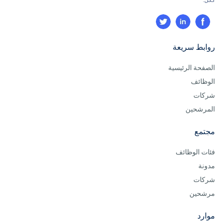
روابط سريعة
الصفحة الرئيسية
الوظائف
شركات
المرشحين
مجتمع
فئات الوظائف
مدونة
شركات
مرشحين
موارد