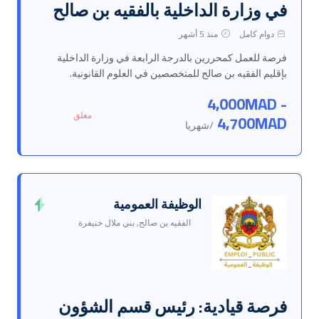
في وزارة الداخلية بالفقيه بن صالح
دوام كامل
منذ 5 أشهر
فرصة للعمل كمحررين بالدرجة الرابعة في وزارة الداخلية
بإقليم الفقيه بن صالح للمتخصصين في العلوم القانونية.
4,000MAD -
مغلق
4,700MAD
/شهريا
الوظيفة العمومية
الفقيه بن صالح, بني ملال خنيفرة
فرصة قيادية: رئيس قسم الشؤون