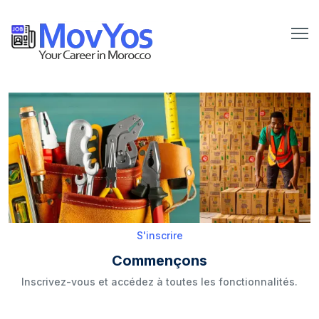
S'inscrire
Commençons
Inscrivez-vous et accédez à toutes les fonctionnalités.