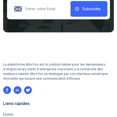
Subscribe
La plateforme MovYos est la solution idéale pour les demandeurs
d'emploi et les chefs d'entreprise marocains à la recherche des
meilleurs talents. MovYos se distingue par son interface numérique
innovante qui assure une communication efficace
Liens rapides
Home