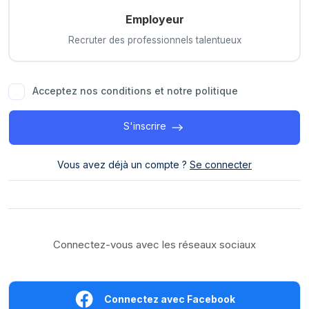
Employeur
Recruter des professionnels talentueux
Acceptez nos conditions et notre politique
S'inscrire
Vous avez déjà un compte ?
Se connecter
Connectez-vous avec les réseaux sociaux
Connectez avec Facebook