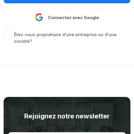
Connectez avec Google
Êtes-vous propriétaire d'une entreprise ou d'une
société?
Rejoignez notre newsletter