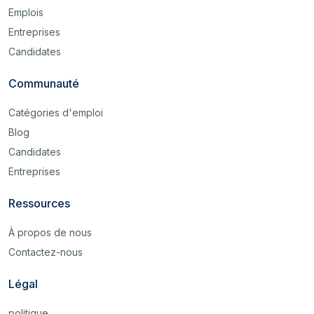
Emplois
Entreprises
Candidates
Communauté
Catégories d'emploi
Blog
Candidates
Entreprises
Ressources
À propos de nous
Contactez-nous
Légal
politique