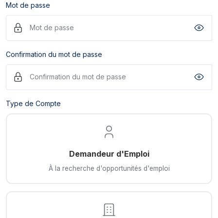
Mot de passe
Confirmation du mot de passe
Type de Compte
Demandeur d'Emploi
À la recherche d'opportunités d'emploi