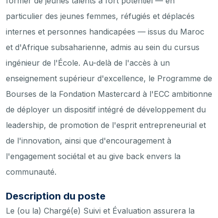
former de jeunes talents à fort potentiel — en
particulier des jeunes femmes, réfugiés et déplacés
internes et personnes handicapées — issus du Maroc
et d'Afrique subsaharienne, admis au sein du cursus
ingénieur de l'École. Au-delà de l'accès à un
enseignement supérieur d'excellence, le Programme de
Bourses de la Fondation Mastercard à l'ECC ambitionne
de déployer un dispositif intégré de développement du
leadership, de promotion de l'esprit entrepreneurial et
de l'innovation, ainsi que d'encouragement à
l'engagement sociétal et au give back envers la
communauté.
Description du poste
Le (ou la) Chargé(e) Suivi et Évaluation assurera la