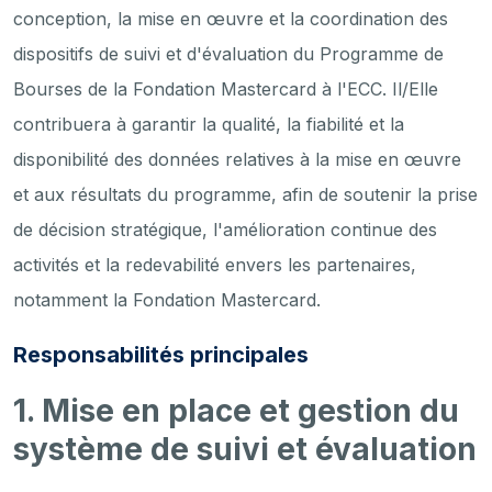
conception, la mise en œuvre et la coordination des
dispositifs de suivi et d'évaluation du Programme de
Bourses de la Fondation Mastercard à l'ECC. Il/Elle
contribuera à garantir la qualité, la fiabilité et la
disponibilité des données relatives à la mise en œuvre
et aux résultats du programme, afin de soutenir la prise
de décision stratégique, l'amélioration continue des
activités et la redevabilité envers les partenaires,
notamment la Fondation Mastercard.
Responsabilités principales
1. Mise en place et gestion du
système de suivi et évaluation