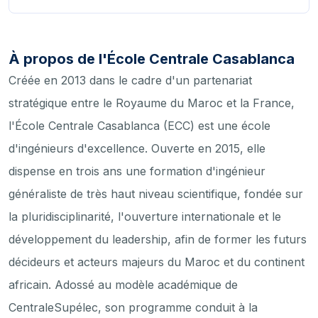
À propos de l'École Centrale Casablanca
Créée en 2013 dans le cadre d'un partenariat
stratégique entre le Royaume du Maroc et la France,
l'École Centrale Casablanca (ECC) est une école
d'ingénieurs d'excellence. Ouverte en 2015, elle
dispense en trois ans une formation d'ingénieur
généraliste de très haut niveau scientifique, fondée sur
la pluridisciplinarité, l'ouverture internationale et le
développement du leadership, afin de former les futurs
décideurs et acteurs majeurs du Maroc et du continent
africain. Adossé au modèle académique de
CentraleSupélec, son programme conduit à la