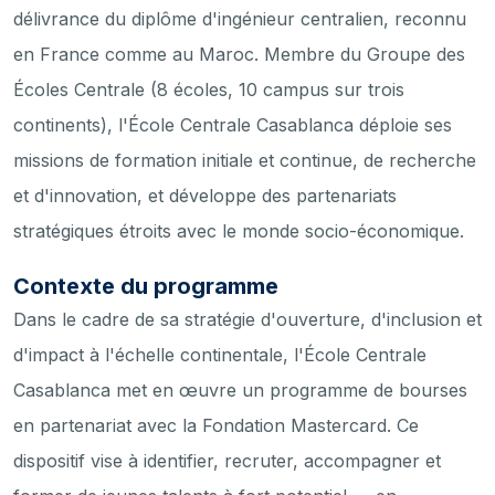
délivrance du diplôme d'ingénieur centralien, reconnu
en France comme au Maroc. Membre du Groupe des
Écoles Centrale (8 écoles, 10 campus sur trois
continents), l'École Centrale Casablanca déploie ses
missions de formation initiale et continue, de recherche
et d'innovation, et développe des partenariats
stratégiques étroits avec le monde socio-économique.
Contexte du programme
Dans le cadre de sa stratégie d'ouverture, d'inclusion et
d'impact à l'échelle continentale, l'École Centrale
Casablanca met en œuvre un programme de bourses
en partenariat avec la Fondation Mastercard. Ce
dispositif vise à identifier, recruter, accompagner et