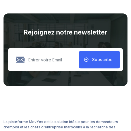
Rejoignez notre newsletter
Subscribe
La plateforme MovYos est la solution idéale pour les demandeurs
d'emploi et les chefs d'entreprise marocains à la recherche des