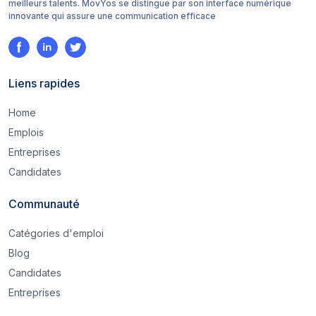
meilleurs talents. MovYos se distingue par son interface numérique
innovante qui assure une communication efficace
Liens rapides
Home
Emplois
Entreprises
Candidates
Communauté
Catégories d'emploi
Blog
Candidates
Entreprises