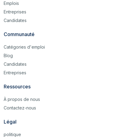
Emplois
Entreprises
Candidates
Communauté
Catégories d'emploi
Blog
Candidates
Entreprises
Ressources
À propos de nous
Contactez-nous
Légal
politique