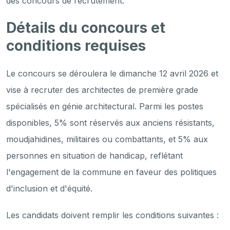
des concours de recrutement.
Détails du concours et
conditions requises
Le concours se déroulera le dimanche 12 avril 2026 et
vise à recruter des architectes de première grade
spécialisés en génie architectural. Parmi les postes
disponibles, 5% sont réservés aux anciens résistants,
moudjahidines, militaires ou combattants, et 5% aux
personnes en situation de handicap, reflétant
l'engagement de la commune en faveur des politiques
d'inclusion et d'équité.
Les candidats doivent remplir les conditions suivantes :