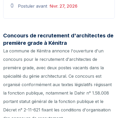
Postuler avant
févr. 27, 2026
Concours de recrutement d'architectes de
première grade à Kénitra
La commune de Kénitra annonce l'ouverture d'un
concours pour le recrutement d'architectes de
première grade, avec deux postes vacants dans la
spécialité du génie architectural. Ce concours est
organisé conformément aux textes législatifs régissant
la fonction publique, notamment le Dahir n° 1.58.008
portant statut général de la fonction publique et le
Décret n° 2-11-621 fixant les conditions d'organisation