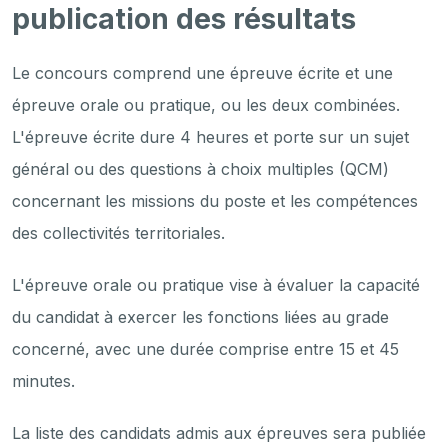
publication des résultats
Le concours comprend une épreuve écrite et une
épreuve orale ou pratique, ou les deux combinées.
L'épreuve écrite dure 4 heures et porte sur un sujet
général ou des questions à choix multiples (QCM)
concernant les missions du poste et les compétences
des collectivités territoriales.
L'épreuve orale ou pratique vise à évaluer la capacité
du candidat à exercer les fonctions liées au grade
concerné, avec une durée comprise entre 15 et 45
minutes.
La liste des candidats admis aux épreuves sera publiée