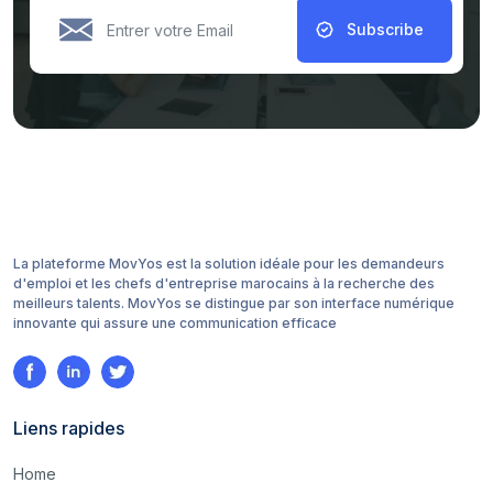
Subscribe
La plateforme MovYos est la solution idéale pour les demandeurs
d'emploi et les chefs d'entreprise marocains à la recherche des
meilleurs talents. MovYos se distingue par son interface numérique
innovante qui assure une communication efficace
Liens rapides
Home