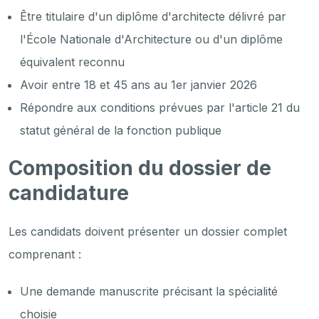
Être titulaire d'un diplôme d'architecte délivré par
l'École Nationale d'Architecture ou d'un diplôme
équivalent reconnu
Avoir entre 18 et 45 ans au 1er janvier 2026
Répondre aux conditions prévues par l'article 21 du
statut général de la fonction publique
Composition du dossier de
candidature
Les candidats doivent présenter un dossier complet
comprenant :
Une demande manuscrite précisant la spécialité
choisie