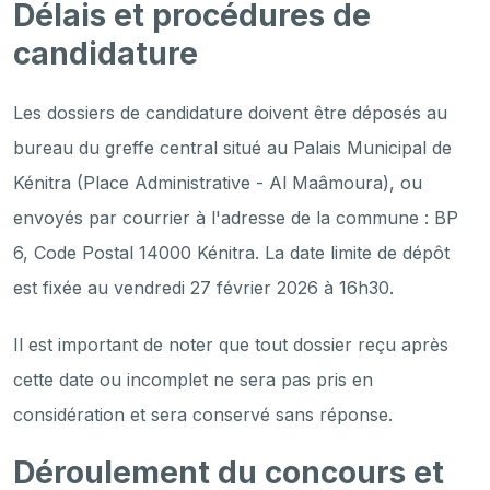
Délais et procédures de
candidature
Les dossiers de candidature doivent être déposés au
bureau du greffe central situé au Palais Municipal de
Kénitra (Place Administrative - Al Maâmoura), ou
envoyés par courrier à l'adresse de la commune : BP
6, Code Postal 14000 Kénitra. La date limite de dépôt
est fixée au vendredi 27 février 2026 à 16h30.
Il est important de noter que tout dossier reçu après
cette date ou incomplet ne sera pas pris en
considération et sera conservé sans réponse.
Déroulement du concours et