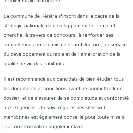
architecturale marocaine.
La commune de Kénitra s'inscrit dans le cadre de la
stratégie nationale de développement territorial et
cherche, à travers ce concours, à renforcer ses
compétences en urbanisme et architecture, au service
du développement durable et de l'amélioration de la
qualité de vie des habitants.
Il est recommandé aux candidats de bien étudier tous
les documents et conditions avant de soumettre leur
dossier, et de s'assurer de sa complétude et conformité
aux exigences. Un suivi régulier des sites web
mentionnés est également conseillé pour toute mise à
jour ou information supplémentaire.