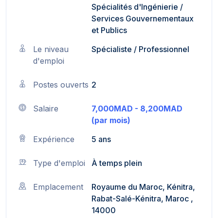
Spécialités d'Ingénierie
/
Services Gouvernementaux
et Publics
Le niveau
Spécialiste / Professionnel
d'emploi
Postes ouverts
2
Salaire
7,000MAD - 8,200MAD
(par mois)
Expérience
5 ans
Type d'emploi
À temps plein
Emplacement
Royaume du Maroc, Kénitra,
Rabat-Salé-Kénitra, Maroc ,
14000