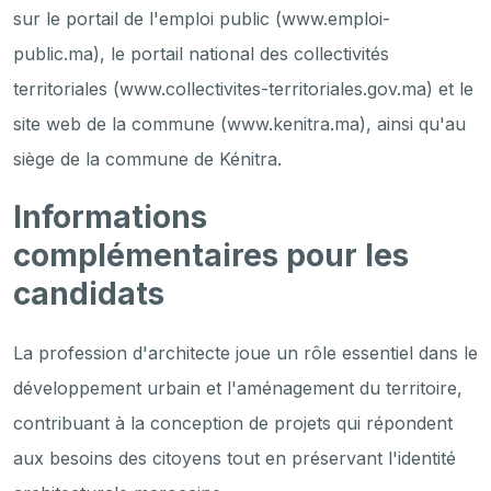
sur le portail de l'emploi public (www.emploi-
public.ma), le portail national des collectivités
territoriales (www.collectivites-territoriales.gov.ma) et le
site web de la commune (www.kenitra.ma), ainsi qu'au
siège de la commune de Kénitra.
Informations
complémentaires pour les
candidats
La profession d'architecte joue un rôle essentiel dans le
développement urbain et l'aménagement du territoire,
contribuant à la conception de projets qui répondent
aux besoins des citoyens tout en préservant l'identité