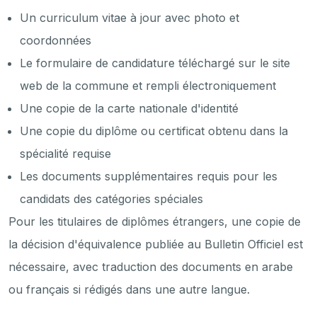
Un curriculum vitae à jour avec photo et
coordonnées
Le formulaire de candidature téléchargé sur le site
web de la commune et rempli électroniquement
Une copie de la carte nationale d'identité
Une copie du diplôme ou certificat obtenu dans la
spécialité requise
Les documents supplémentaires requis pour les
candidats des catégories spéciales
Pour les titulaires de diplômes étrangers, une copie de
la décision d'équivalence publiée au Bulletin Officiel est
nécessaire, avec traduction des documents en arabe
ou français si rédigés dans une autre langue.