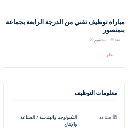
مباراة توظيف تقني من الدرجة الرابعة بجماعة
بنمنصور
عقد
منذ شهر
مغلق
معلومات التوظيف
صناعة
التكنولوجيا والهندسة
/
الصناعة
والإنتاج