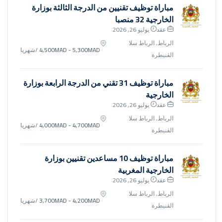
مباراة توظيف تقنيين من الدرجة الثالثة بوزارة
الخارجية 32 منصبا
عقد
يوليو 26, 2026
الرباط, الرباط سلا
4,500MAD - 5,300MAD
/شهريا
القنيطرة
مباراة توظيف 31 تقني من الدرجة الرابعة بوزارة
الخارجية
عقد
يوليو 26, 2026
الرباط, الرباط سلا
4,000MAD - 4,700MAD
/شهريا
القنيطرة
مباراة توظيف 10 مساعدين تقنيين بوزارة
الخارجية المغربية
عقد
يوليو 26, 2026
الرباط, الرباط سلا
3,700MAD - 4,200MAD
/شهريا
القنيطرة