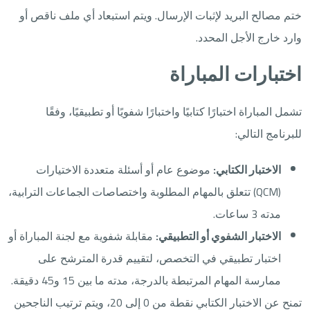
ختم مصالح البريد لإثبات الإرسال. ويتم استبعاد أي ملف ناقص أو
وارد خارج الأجل المحدد.
اختبارات المباراة
تشمل المباراة اختبارًا كتابيًا واختبارًا شفويًا أو تطبيقيًا، وفقًا
للبرنامج التالي:
الاختبار الكتابي:
موضوع عام أو أسئلة متعددة الاختيارات
(QCM) تتعلق بالمهام المطلوبة واختصاصات الجماعات الترابية،
مدته 3 ساعات.
الاختبار الشفوي أو التطبيقي:
مقابلة شفوية مع لجنة المباراة أو
اختبار تطبيقي في التخصص، لتقييم قدرة المترشح على
ممارسة المهام المرتبطة بالدرجة، مدته ما بين 15 و45 دقيقة.
تمنح عن الاختبار الكتابي نقطة من 0 إلى 20، ويتم ترتيب الناجحين