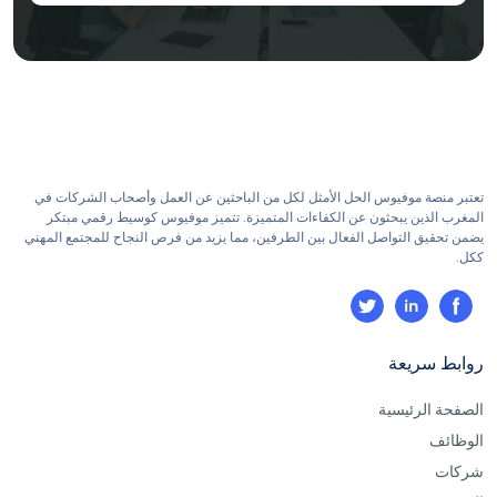
تعتبر منصة موفيوس الحل الأمثل لكل من الباحثين عن العمل وأصحاب الشركات في
المغرب الذين يبحثون عن الكفاءات المتميزة. تتميز موفيوس كوسيط رقمي مبتكر
يضمن تحقيق التواصل الفعال بين الطرفين، مما يزيد من فرص النجاح للمجتمع المهني
ككل.
روابط سريعة
الصفحة الرئيسية
الوظائف
شركات