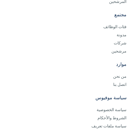
المرشحين
مجتمع
فئات الوظائف
مدونة
شركات
مرشحين
موارد
من نحن
اتصل بنا
سياسة موفيوس
سياسة الخصوصية
الشروط والأحكام
سياسة ملفات تعريف