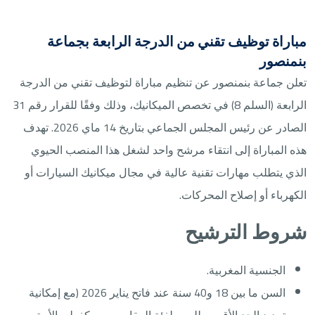
مباراة توظيف تقني من الدرجة الرابعة بجماعة
بنمنصور
تعلن جماعة بنمنصور عن تنظيم مباراة لتوظيف تقني من الدرجة
الرابعة (السلم 8) في تخصص الميكانيك، وذلك وفقًا للقرار رقم 31
الصادر عن رئيس المجلس الجماعي بتاريخ 14 ماي 2026. تهدف
هذه المباراة إلى انتقاء مرشح واحد لشغل هذا المنصب الحيوي
الذي يتطلب مهارات تقنية عالية في مجال ميكانيك السيارات أو
الكهرباء أو إصلاح المحركات.
شروط الترشيح
الجنسية المغربية.
السن ما بين 18 و40 سنة عند فاتح يناير 2026 (مع إمكانية