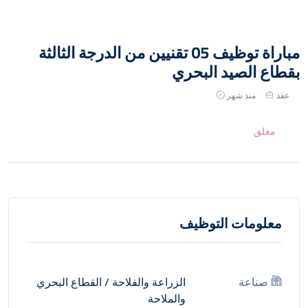
مباراة توظيف 05 تقنيين من الدرجة الثالثة
بقطاع الصيد البحري
عقد
منذ شهر
مغلق
معلومات التوظيف
صناعة
الزراعة والفلاحة
/
القطاع البحري
والملاحة