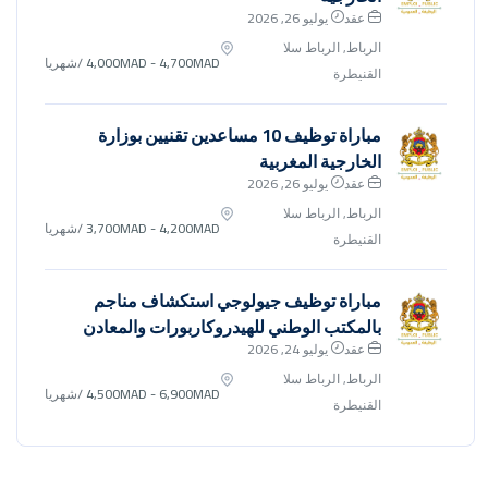
عقد
يوليو 26, 2026
الرباط, الرباط سلا
4,000MAD - 4,700MAD
/شهريا
القنيطرة
مباراة توظيف 10 مساعدين تقنيين بوزارة
الخارجية المغربية
عقد
يوليو 26, 2026
الرباط, الرباط سلا
3,700MAD - 4,200MAD
/شهريا
القنيطرة
مباراة توظيف جيولوجي استكشاف مناجم
بالمكتب الوطني للهيدروكاربورات والمعادن
عقد
يوليو 24, 2026
الرباط, الرباط سلا
4,500MAD - 6,900MAD
/شهريا
القنيطرة