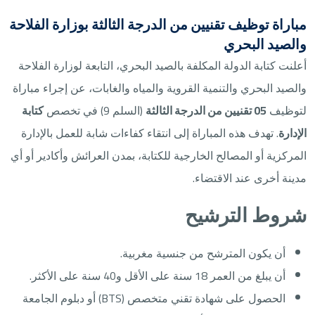
مباراة توظيف تقنيين من الدرجة الثالثة بوزارة الفلاحة
والصيد البحري
أعلنت كتابة الدولة المكلفة بالصيد البحري، التابعة لوزارة الفلاحة
والصيد البحري والتنمية القروية والمياه والغابات، عن إجراء مباراة
لتوظيف
05 تقنيين من الدرجة الثالثة
(السلم 9) في تخصص
كتابة
الإدارة
. تهدف هذه المباراة إلى انتقاء كفاءات شابة للعمل بالإدارة
المركزية أو المصالح الخارجية للكتابة، بمدن العرائش وأكادير أو أي
مدينة أخرى عند الاقتضاء.
شروط الترشيح
أن يكون المترشح من جنسية مغربية.
أن يبلغ من العمر 18 سنة على الأقل و40 سنة على الأكثر.
الحصول على شهادة تقني متخصص (BTS) أو دبلوم الجامعة