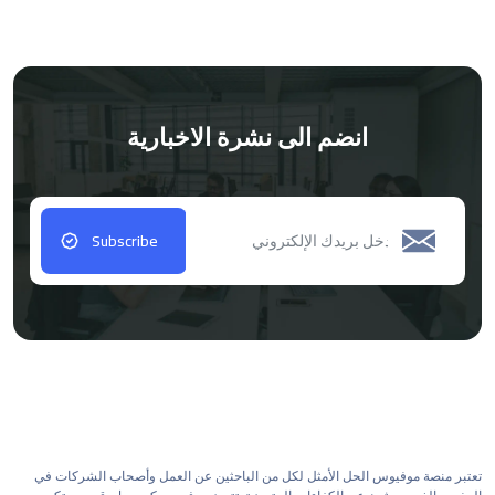
انضم الى نشرة الاخبارية
Subscribe
تعتبر منصة موفيوس الحل الأمثل لكل من الباحثين عن العمل وأصحاب الشركات في