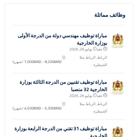
وظائف مماثلة
مباراة توظيف مهندسي دولة من الدرجة الأولى
بوزارة الخارجية
عقد
يوليو 26, 2026
الرباط, الرباط سلا
7,000MAD - 8,200MAD
/شهريا
القنيطرة
مباراة توظيف تقنيين من الدرجة الثالثة بوزارة
الخارجية 32 منصبا
عقد
يوليو 26, 2026
الرباط, الرباط سلا
4,500MAD - 5,300MAD
/شهريا
القنيطرة
مباراة توظيف 31 تقني من الدرجة الرابعة بوزارة
الخارجية