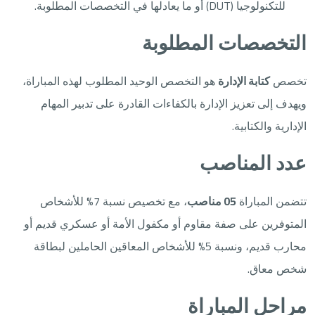
للتكنولوجيا (DUT) أو ما يعادلها في التخصصات المطلوبة.
التخصصات المطلوبة
تخصص
كتابة الإدارة
هو التخصص الوحيد المطلوب لهذه المباراة،
ويهدف إلى تعزيز الإدارة بالكفاءات القادرة على تدبير المهام
الإدارية والكتابية.
عدد المناصب
تتضمن المباراة
05 مناصب
، مع تخصيص نسبة 7% للأشخاص
المتوفرين على صفة مقاوم أو مكفول الأمة أو عسكري قديم أو
محارب قديم، ونسبة 5% للأشخاص المعاقين الحاملين لبطاقة
شخص معاق.
مراحل المباراة