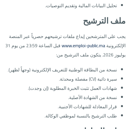
تحليل البيانات المالية وتقديم التوصيات.
ملف الترشيح
يجب على المترشحين إيداع ملفات ترشيحهم حصرياً عبر المنصة
الإلكترونية
www.emploi-public.ma
قبل الساعة 23:59 من يوم 31
يوليوز 2026. يتكون ملف الترشيح من:
نسخة من البطاقة الوطنية للتعريف الإلكترونية (وجهاً لظهر).
سيرة ذاتية (CV) مفصلة ومحدثة.
شهادات العمل تثبت الخبرة المطلوبة (إن وجدت).
نسخة من الشهادة الأصلية.
قرار المعادلة للشهادات الأجنبية.
طلب الترشيح بالنسبة لموظفي الوكالة.