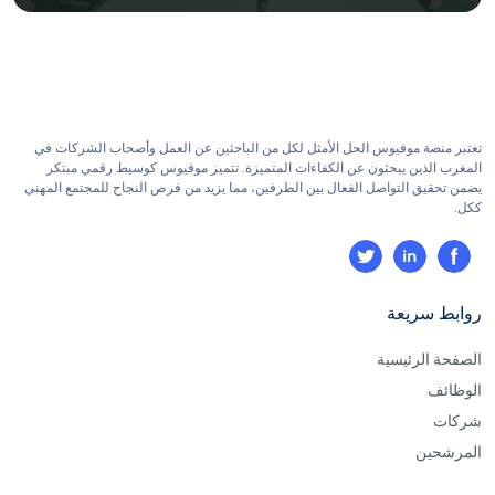
تعتبر منصة موفيوس الحل الأمثل لكل من الباحثين عن العمل وأصحاب الشركات في
المغرب الذين يبحثون عن الكفاءات المتميزة. تتميز موفيوس كوسيط رقمي مبتكر
يضمن تحقيق التواصل الفعال بين الطرفين، مما يزيد من فرص النجاح للمجتمع المهني
ككل.
روابط سريعة
الصفحة الرئيسية
الوظائف
شركات
المرشحين