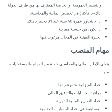
والتسيير العمومية أو الخاصة المعترف بها من طرف الدولة
(باك+5 فأكثر) في تخصص المالية والمحاسبة.
أن لا يتجاوز عمره 40 سنة عند 31 دجنبر 2026.
أن يكون من جنسية مغربية.
الخبرة المهنية في المجال مرغوب فيها.
مهام المنصب
يتولى الإطار المالي والمحاسبي جملة من المهام والمسؤوليات،
منها:
إعداد الميزانية وتتبع تنفيذها.
مراقبة الحسابات والتدقيق المالي.
إعداد التقارير المالية الدورية.
المساهمة في إعداد الحسابات الختامية.