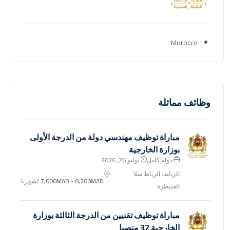
Morocco
وظائف مماثلة
مباراة توظيف مهندسي دولة من الدرجة الأولى
بوزارة الخارجية
دوام كامل
يوليو 26, 2026
الرباط, الرباط سلا
7,000MAD - 8,200MAD
/شهريا
القنيطرة
مباراة توظيف تقنيين من الدرجة الثالثة بوزارة
الخارجية 32 منصبا