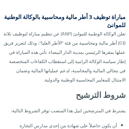
مباراة توظيف 3 أطر مالية ومحاسبية بالوكالة الوطنية
للموانئ
تعلن الوكالة الوطنية للموانئ (ANP) عن تنظيم مباراة لتوظيف ثلاثة
(03) أطر مالية ومحاسبية من فئة "الأطر العليا"، وذلك لتعزيز فريق
عملها بمقرها الرئيسي بمدينة الدار البيضاء. تأتي هذه المباراة في
إطار سياسة الوكالة الرامية إلى استقطاب الكفاءات المتخصصة
في مجالي المالية والمحاسبة، لدعم عملياتها المالية وضمان
الامتثال للمعايير المحاسبية الوطنية والدولية.
شروط الترشيح
يشترط في المترشحين لنيل هذا المنصب توفر الشروط التالية:
أن يكون حاصلاً على شهادة من إحدى مدارس التجارة