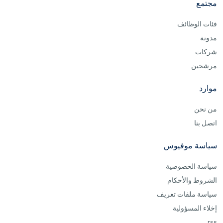
مجتمع
فئات الوظائف
مدونة
شركات
مرشحين
موارد
من نحن
اتصل بنا
سياسة موفيوس
سياسة الخصوصية
الشروط والأحكام
سياسة ملفات تعريف
إخلاء المسؤولية
rss