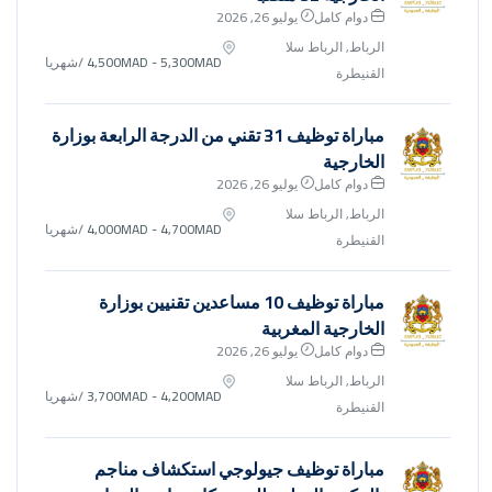
دوام كامل
يوليو 26, 2026
الرباط, الرباط سلا
4,500MAD - 5,300MAD
/شهريا
القنيطرة
مباراة توظيف 31 تقني من الدرجة الرابعة بوزارة
الخارجية
دوام كامل
يوليو 26, 2026
الرباط, الرباط سلا
4,000MAD - 4,700MAD
/شهريا
القنيطرة
مباراة توظيف 10 مساعدين تقنيين بوزارة
الخارجية المغربية
دوام كامل
يوليو 26, 2026
الرباط, الرباط سلا
3,700MAD - 4,200MAD
/شهريا
القنيطرة
مباراة توظيف جيولوجي استكشاف مناجم