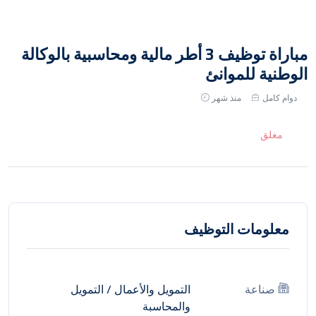
مباراة توظيف 3 أطر مالية ومحاسبية بالوكالة
الوطنية للموانئ
دوام كامل
منذ شهر
مغلق
معلومات التوظيف
صناعة
التمويل والأعمال
/
التمويل
والمحاسبة