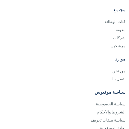
مجتمع
فئات الوظائف
مدونة
شركات
مرشحين
موارد
من نحن
اتصل بنا
سياسة موفيوس
سياسة الخصوصية
الشروط والأحكام
سياسة ملفات تعريف
إخلاء المسؤولية