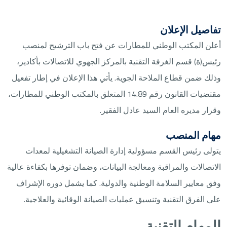
تفاصيل الإعلان
أعلن المكتب الوطني للمطارات عن فتح باب الترشيح لمنصب
رئيس(ة) قسم الغرفة التقنية بالمركز الجهوي للاتصالات بأكادير،
وذلك ضمن قطاع الملاحة الجوية. يأتي هذا الإعلان في إطار تفعيل
مقتضيات القانون رقم 14.89 المتعلق بالمكتب الوطني للمطارات،
وقرار مديره العام السيد عادل الفقير.
مهام المنصب
يتولى رئيس القسم مسؤولية إدارة الصيانة التشغيلية لمعدات
الاتصالات والمراقبة ومعالجة البيانات، وضمان توفرها بكفاءة عالية
وفق معايير السلامة الوطنية والدولية. كما يشمل دوره الإشراف
على الفرق التقنية وتنسيق عمليات الصيانة الوقائية والعلاجية.
المهام التقنية