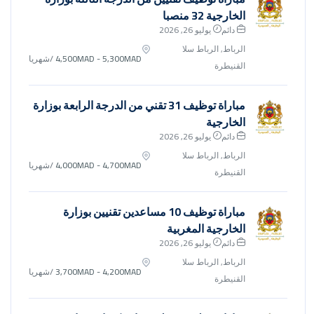
الخارجية 32 منصبا
دائم
يوليو 26, 2026
الرباط, الرباط سلا
4,500MAD - 5,300MAD
/شهريا
القنيطرة
مباراة توظيف 31 تقني من الدرجة الرابعة بوزارة
الخارجية
دائم
يوليو 26, 2026
الرباط, الرباط سلا
4,000MAD - 4,700MAD
/شهريا
القنيطرة
مباراة توظيف 10 مساعدين تقنيين بوزارة
الخارجية المغربية
دائم
يوليو 26, 2026
الرباط, الرباط سلا
3,700MAD - 4,200MAD
/شهريا
القنيطرة