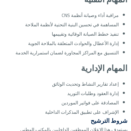
مراقبة أداء وصيانة أنظمة CNS
المساهمة في تحسين البنية التحتية لأنظمة الملاحة
تنفيذ خطط الصيانة الوقائية وتقييمها
إدارة الأعطال والحوادث المتعلقة بالملاحة الجوية
التنسيق مع المراكز المجاورة لضمان استمرارية الخدمة
المهام الإدارية
إعداد تقارير النشاط وتحديث الوثائق
إدارة العقود وطلبات التوريد
المصادقة على فواتير الموردين
الإشراف على تطبيق المذكرات الداخلية
شروط الترشيح
يستهدف هذا الإعلان الموظفين الداخليين بالمكتب الوطني