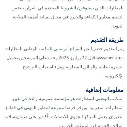
للمطارات الذين يستوفون الشروط المحددة في القرار. يتضمن
التقييم معايير الكفاءة والخبرة في مجال صيانة أنظمة الملاحة
الجوية.
طريقة التقديم
يتم التقديم حصريا عبر الموقع الرسمي للمكتب الوطني للمطارات
www.onda.ma قبل 22 يوليوز 2026. يجب على المرشحين تحميل
السيرة الذاتية والوثائق المطلوبة وملء استمارة الترشيح
الإلكترونية.
معلومات إضافية
المكتب الوطني للمطارات هو مؤسسة عمومية رائدة في تدبير
المطارات المغربية، ويوفر فرصا متنوعة للتطور المهني في قطاع
الطيران. يعمل المركز الجهوي للاتصالات بأكادير على ضمان سلامة
الملاحة الجوية في المنطقة الجنوبية.