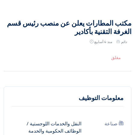
مكتب المطارات يعلن عن منصب رئيس قسم
الغرفة التقنية بأكادير
دائم
منذ 4 أسابيع
مغلق
معلومات التوظيف
صناعة
النقل والخدمات اللوجستية
/
الوظائف الحكومية والخدمة