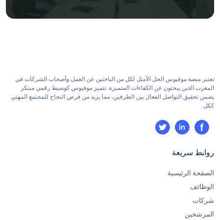
تعتبر منصة موفيوس الحل الأمثل لكل من الباحثين عن العمل وأصحاب الشركات في
المغرب الذين يبحثون عن الكفاءات المتميزة. تتميز موفيوس كوسيط رقمي مبتكر
يضمن تحقيق التواصل الفعال بين الطرفين، مما يزيد من فرص النجاح للمجتمع المهني
ككل.
روابط سريعة
الصفحة الرئيسية
الوظائف
شركات
المرشحين