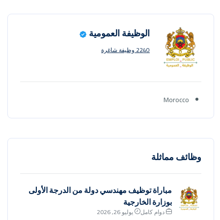
الوظيفة العمومية
2240 وظيفة شاغرة
Morocco
وظائف مماثلة
مباراة توظيف مهندسي دولة من الدرجة الأولى
بوزارة الخارجية
دوام كامل
يوليو 26, 2026