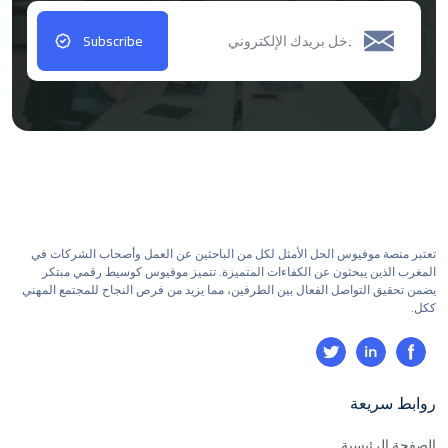
Subscribe
تعتبر منصة موفيوس الحل الأمثل لكل من الباحثين عن العمل وأصحاب الشركات في
المغرب الذين يبحثون عن الكفاءات المتميزة. تتميز موفيوس كوسيط رقمي مبتكر
يضمن تحقيق التواصل الفعال بين الطرفين، مما يزيد من فرص النجاح للمجتمع المهني
ككل.
روابط سريعة
الصفحة الرئيسية