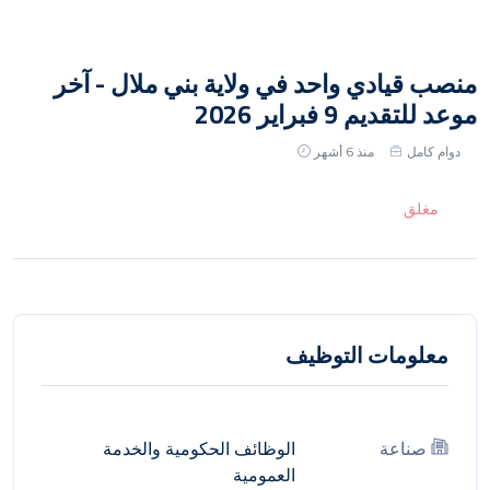
منصب قيادي واحد في ولاية بني ملال - آخر
موعد للتقديم 9 فبراير 2026
دوام كامل
منذ 6 أشهر
مغلق
معلومات التوظيف
صناعة
الوظائف الحكومية والخدمة
العمومية