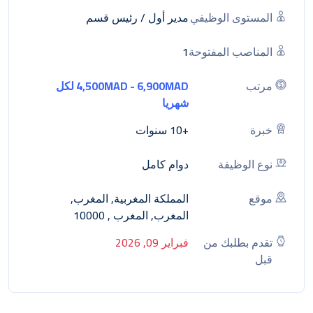
المستوى الوظيفي
مدير أول / رئيس قسم
المناصب المفتوحة
1
مرتب
4,500MAD - 6,900MAD لكل
شهريا
خبرة
+10 سنوات
نوع الوظيفة
دوام كامل
موقع
المملكة المغربية, المغرب,
المغرب, المغرب , 10000
تقدم بطلبك من
فبراير 09, 2026
قبل