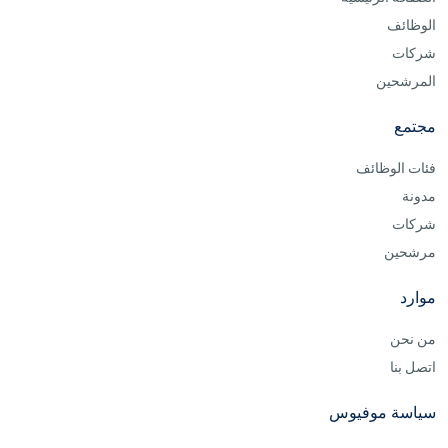
الوظائف
شركات
المرشحين
مجتمع
فئات الوظائف
مدونة
شركات
مرشحين
موارد
من نحن
اتصل بنا
سياسة موفيوس