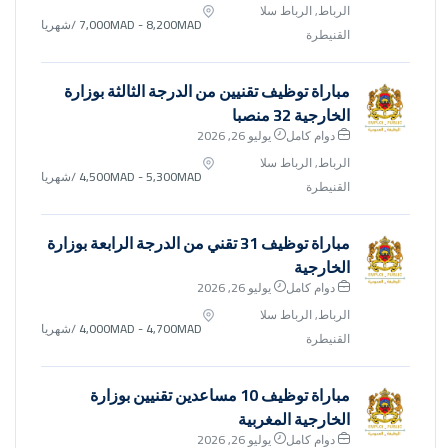
الرباط, الرباط سلا
7,000MAD - 8,200MAD
/شهريا
القنيطرة
مباراة توظيف تقنيين من الدرجة الثالثة بوزارة
الخارجية 32 منصبا
دوام كامل
يوليو 26, 2026
الرباط, الرباط سلا
4,500MAD - 5,300MAD
/شهريا
القنيطرة
مباراة توظيف 31 تقني من الدرجة الرابعة بوزارة
الخارجية
دوام كامل
يوليو 26, 2026
الرباط, الرباط سلا
4,000MAD - 4,700MAD
/شهريا
القنيطرة
مباراة توظيف 10 مساعدين تقنيين بوزارة
الخارجية المغربية
دوام كامل
يوليو 26, 2026