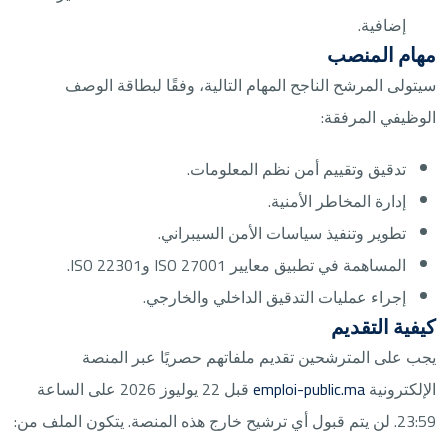
إضافية.
مهام المنصب
سيتولى المرشح الناجح المهام التالية، وفقًا لبطاقة الوصف
الوظيفي المرفقة:
تدقيق وتقييم أمن نظم المعلومات.
إدارة المخاطر الأمنية.
تطوير وتنفيذ سياسات الأمن السيبراني.
المساهمة في تطبيق معايير ISO 27001 وISO 22301.
إجراء عمليات التدقيق الداخلي والخارجي.
كيفية التقديم
يجب على المترشحين تقديم ملفاتهم حصريًا عبر المنصة
الإلكترونية
emploi-public.ma
قبل 22 يوليوز 2026 على الساعة
23:59. لن يتم قبول أي ترشيح خارج هذه المنصة. يتكون الملف من: