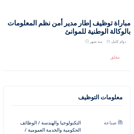
مباراة توظيف إطار مدير أمن نظم المعلومات
بالوكالة الوطنية للموانئ
دوام كامل
منذ شهر
مغلق
معلومات التوظيف
صناعة
التكنولوجيا والهندسة
/
الوظائف
الحكومية والخدمة العمومية
/