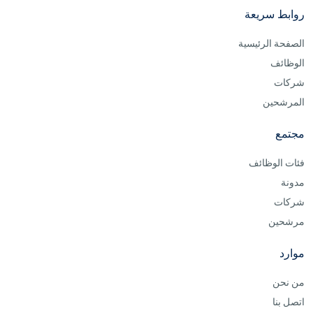
روابط سريعة
الصفحة الرئيسية
الوظائف
شركات
المرشحين
مجتمع
فئات الوظائف
مدونة
شركات
مرشحين
موارد
من نحن
اتصل بنا