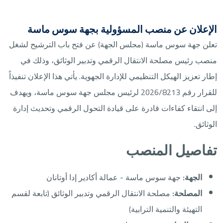
الإعلان عن منصب المسؤولية بجهة سوس ماسة
تعلن جهة سوس ماسة (مجلس الجهة) عن فتح باب الترشيح لشغل
منصب رئيس مصلحة الانتقال الرقمي وتدبير الوثائق، وذلك في
إطار تعزيز الهيكل التنظيمي للإدارة الجهوية. يأتي هذا الإعلان تنفيذاً
للقرار رقم 2026/8213 لرئيس مجلس جهة سوس ماسة، ويهدف
إلى انتقاء كفاءات قادرة على قيادة التحول الرقمي وتحديث إدارة
الوثائق.
تفاصيل المنصب
الجهة:
جهة سوس ماسة - عمالة أكادير إدا أوتانان
المصلحة:
مصلحة الانتقال الرقمي وتدبير الوثائق (تابعة لقسم
التهيئة والتنمية الترابية)