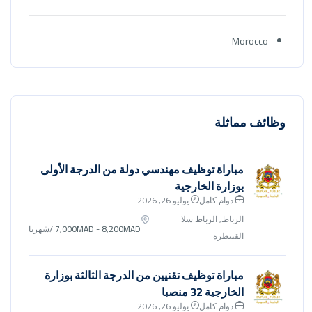
Morocco
وظائف مماثلة
مباراة توظيف مهندسي دولة من الدرجة الأولى
بوزارة الخارجية
دوام كامل
يوليو 26, 2026
الرباط, الرباط سلا
7,000MAD - 8,200MAD
/شهريا
القنيطرة
مباراة توظيف تقنيين من الدرجة الثالثة بوزارة
الخارجية 32 منصبا
دوام كامل
يوليو 26, 2026