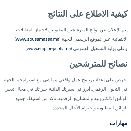
كيفية الاطلاع على النتائج
يتم الإعلان عن لوائح المترشحين المقبولين لاجتياز المقابلات
الانتقائية عبر الموقع الرسمي للجهة (
www.soussmassa.ma
)
وعلى بوابة التشغيل العمومي (
www.emploi-public.ma
).
نصائح للمترشحين
احرص على إعداد برنامج عمل واقعي يتماشى مع استراتيجية الجهة
في التحول الرقمي. أبرز في سيرتك الذاتية خبراتك في مجال تدبير
الوثائق الإلكترونية والمشاريع الرقمية. تأكد من استيفاء جميع
الوثائق المطلوبة واحترام الآجال المحددة.
مهارات