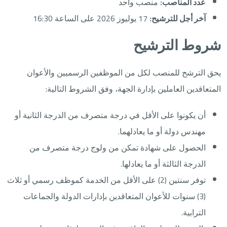
عدد المناصب:
منصب واحد
آخر أجل للترشيح:
17 يوليوز 2026 على الساعة 16:30
شروط الترشيح
يحق الترشح للمنصب لكل من الموظفين الرسميين والأعوان
المتعاقدين العاملين بإدارة الجهة، وفق الشروط التالية:
أن يكونوا على الأقل في درجة متصرف من الدرجة الثانية أو
مهندس دولة أو ما يعادلهما.
الحصول على شهادة تمكن من ولوج درجة متصرف من
الدرجة الثالثة أو ما يعادلها.
توفر سنتين (2) على الأقل من الخدمة كموظف رسمي أو ثلاث
(3) سنوات للأعوان المتعاقدين بإدارات الدولة والجماعات
الترابية.