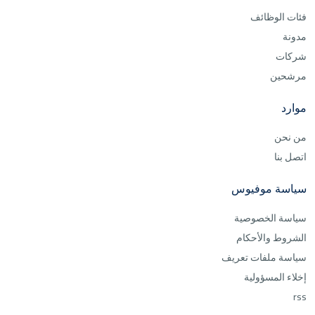
فئات الوظائف
مدونة
شركات
مرشحين
موارد
من نحن
اتصل بنا
سياسة موفيوس
سياسة الخصوصية
الشروط والأحكام
سياسة ملفات تعريف
إخلاء المسؤولية
rss