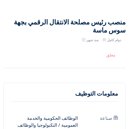
منصب رئيس مصلحة الانتقال الرقمي بجهة
سوس ماسة
دوام كامل
منذ شهر
مغلق
معلومات التوظيف
صناعة
الوظائف الحكومية والخدمة
العمومية
/
التكنولوجيا والوظائف