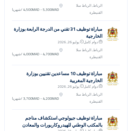
الرباط, الرباط سلا
4,500MAD - 5,300MAD
/شهريا
القنيطرة
مباراة توظيف 31 تقني من الدرجة الرابعة بوزارة
الخارجية
دوام كامل
يوليو 26, 2026
الرباط, الرباط سلا
4,000MAD - 4,700MAD
/شهريا
القنيطرة
مباراة توظيف 10 مساعدين تقنيين بوزارة
الخارجية المغربية
دوام كامل
يوليو 26, 2026
الرباط, الرباط سلا
3,700MAD - 4,200MAD
/شهريا
القنيطرة
مباراة توظيف جيولوجي استكشاف مناجم
بالمكتب الوطني للهيدروكاربورات والمعادن
دوام كامل
يوليو 24, 2026