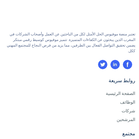
تعتبر منصة موفيوس الحل الأمثل لكل من الباحثين عن العمل وأصحاب الشركات في
المغرب الذين يبحثون عن الكفاءات المتميزة. تتميز موفيوس كوسيط رقمي مبتكر
يضمن تحقيق التواصل الفعال بين الطرفين، مما يزيد من فرص النجاح للمجتمع المهني
ككل.
روابط سريعة
الصفحة الرئيسية
الوظائف
شركات
المرشحين
مجتمع