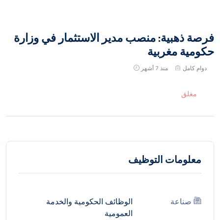
فرصة ذهبية: منصب مدير الاستثمار في وزارة
حكومية مغربية
دوام كامل
منذ 7 أشهر
مغلق
معلومات التوظيف
صناعة
الوظائف الحكومية والخدمة
العمومية