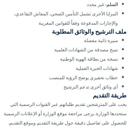
السلم:
غير محدد
المزايا الأخرى تشمل التأمين الصحي، المعاش التقاعدي،
والإجازات المدفوعة وفقاً للقوانين المغربية
ملف الترشيح والوثائق المطلوبة
سيرة ذاتية مفصلة
نسخ مصدقة من الشهادات العلمية
نسخة من بطاقة الهوية الوطنية
شهادات الخبرة العملية
خطاب تحفيزي يوضح الرؤية للمنصب
أي وثائق أخرى تدعم الترشيح
طريقة التقديم
يجب على المترشحين تقديم طلباتهم عبر القنوات الرسمية التي
ستحددها الوزارة. يرجى مراجعة موقع الوزارة أو الإعلانات الرسمية
للحصول على تفاصيل دقيقة حول طريقة التقديم وموقع التقديم.