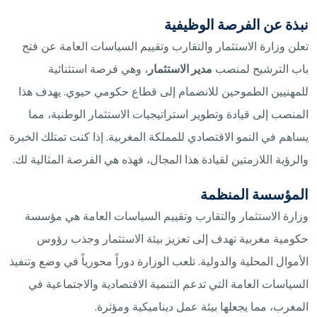
نبذة عن الفرصة الوظيفية
تعلن وزارة الاستثمار والتقارب وتقييم السياسات العامة عن فتح
باب الترشيح لمنصب
مدير الاستثمار
، وهي فرصة استثنائية
للمهنيين الطموحين للانضمام إلى قطاع حكومي حيوي. يهدف هذا
المنصب إلى قيادة وتطوير استراتيجيات الاستثمار الوطنية، مما
يساهم في النمو الاقتصادي للمملكة المغربية. إذا كنت تمتلك الخبرة
والرؤية اللازمتين لقيادة هذا المجال، فهذه هي الفرصة المثالية لك.
المؤسسة المنظمة
وزارة الاستثمار والتقارب وتقييم السياسات العامة هي مؤسسة
حكومية مغربية تهدف إلى تعزيز بيئة الاستثمار وجذب رؤوس
الأموال المحلية والدولية. تلعب الوزارة دوراً محورياً في وضع وتنفيذ
السياسات العامة التي تدعم التنمية الاقتصادية والاجتماعية في
المغرب، مما يجعلها بيئة عمل ديناميكية ومؤثرة.