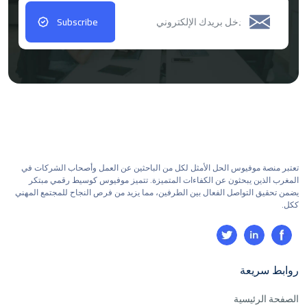
Subscribe
تعتبر منصة موفيوس الحل الأمثل لكل من الباحثين عن العمل وأصحاب الشركات في
المغرب الذين يبحثون عن الكفاءات المتميزة. تتميز موفيوس كوسيط رقمي مبتكر
يضمن تحقيق التواصل الفعال بين الطرفين، مما يزيد من فرص النجاح للمجتمع المهني
ككل.
روابط سريعة
الصفحة الرئيسية