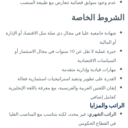
عدم وجود سوابق قضائية تتعارض مع طبيعة المنصب
الشروط الخاصة
شهادة جامعية عليا في مجال ذي صلة مثل الاقتصاد أو الإدارة
أو المالية
خبرة عملية لا تقل عن 10 سنوات في مجال الاستثمار أو
السياسات الاقتصادية
مهارات قيادية وإدارية متقدمة
القدرة على تطوير وتنفيذ استراتيجيات استثمارية فعالة
إتقان اللغتين العربية والفرنسية، مع معرفة باللغة الإنجليزية
كعامل إضافي
الراتب والمزايا
الراتب الشهري:
غير محدد، لكنه يتناسب مع المناصب العليا
في القطاع الحكومي