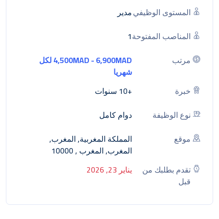
المستوى الوظيفي
مدير
المناصب المفتوحة
1
مرتب
4,500MAD - 6,900MAD لكل
شهريا
خبرة
+10 سنوات
نوع الوظيفة
دوام كامل
موقع
المملكة المغربية, المغرب,
المغرب, المغرب , 10000
تقدم بطلبك من
يناير 23, 2026
قبل