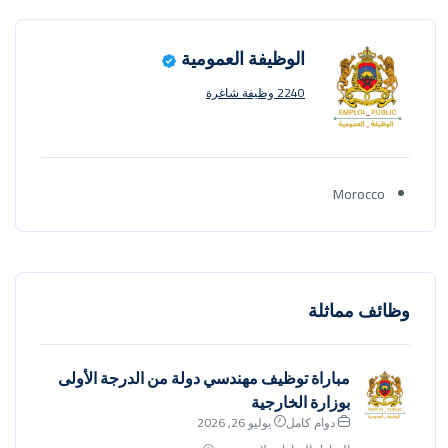
الوظيفة العمومية
2240 وظيفة شاغرة
Morocco
وظائف مماثلة
مباراة توظيف مهندسي دولة من الدرجة الأولى
بوزارة الخارجية
دوام كامل
يوليو 26, 2026