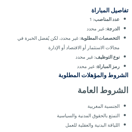
تفاصيل المباراة
عدد المناصب:
1
الدرجة:
غير محدد
التخصصات المطلوبة:
غير محدد، لكن يُفضل الخبرة في
مجالات الاستثمار أو الاقتصاد أو الإدارة
نوع التوظيف:
غير محدد
رمز المباراة:
غير محدد
الشروط والمؤهلات المطلوبة
الشروط العامة
الجنسية المغربية
التمتع بالحقوق المدنية والسياسية
اللياقة البدنية والعقلية للعمل