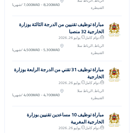
الرباط, الرباط سلا
7,000MAD - 8,200MAD
/شهريا
القنيطرة
مباراة توظيف تقنيين من الدرجة الثالثة بوزارة
الخارجية 32 منصبا
دوام كامل
يوليو 26, 2026
الرباط, الرباط سلا
4,500MAD - 5,300MAD
/شهريا
القنيطرة
مباراة توظيف 31 تقني من الدرجة الرابعة بوزارة
الخارجية
دوام كامل
يوليو 26, 2026
الرباط, الرباط سلا
4,000MAD - 4,700MAD
/شهريا
القنيطرة
مباراة توظيف 10 مساعدين تقنيين بوزارة
الخارجية المغربية
دوام كامل
يوليو 26, 2026