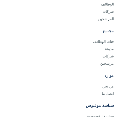
الوظائف
شركات
المرشحين
مجتمع
فئات الوظائف
مدونة
شركات
مرشحين
موارد
من نحن
اتصل بنا
سياسة موفيوس
سياسة الخصوصية