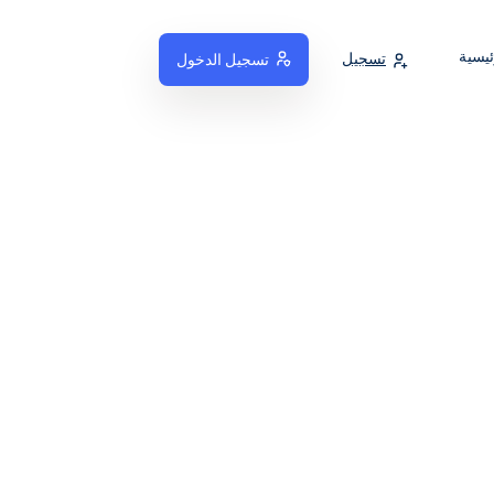
ئيسية
تسجيل
تسجيل الدخول