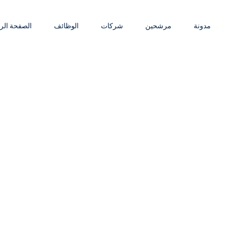
مدونة
مرشحين
شركات
الوظائف
الصفحة الر