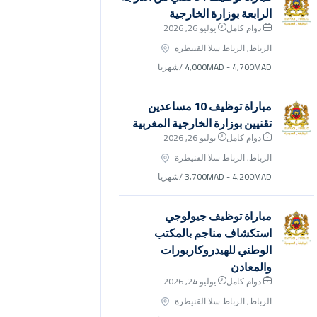
الرابعة بوزارة الخارجية
دوام كامل
يوليو 26, 2026
الرباط, الرباط سلا القنيطرة
4,000MAD - 4,700MAD
/شهريا
مباراة توظيف 10 مساعدين
تقنيين بوزارة الخارجية المغربية
دوام كامل
يوليو 26, 2026
الرباط, الرباط سلا القنيطرة
3,700MAD - 4,200MAD
/شهريا
مباراة توظيف جيولوجي
استكشاف مناجم بالمكتب
الوطني للهيدروكاربورات
والمعادن
دوام كامل
يوليو 24, 2026
الرباط, الرباط سلا القنيطرة