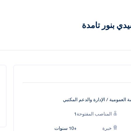
يدي بنور تامدة
ة العمومية
/
الإدارة والدعم المكتبي
المناصب المفتوحة
1
خبرة
+10 سنوات