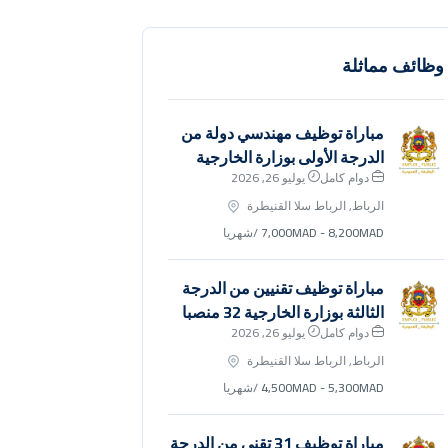
وظائف مماثلة
مباراة توظيف مهندسي دولة من
الدرجة الأولى بوزارة الخارجية
دوام كامل
يوليو 26, 2026
الرباط, الرباط سلا القنيطرة
7,000MAD - 8,200MAD
/شهريا
مباراة توظيف تقنيين من الدرجة
الثالثة بوزارة الخارجية 32 منصبا
دوام كامل
يوليو 26, 2026
الرباط, الرباط سلا القنيطرة
4,500MAD - 5,300MAD
/شهريا
مباراة توظيف 31 تقني من الدرجة