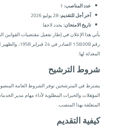
عدد المناصب:
1
آخر أجل للتقديم:
28 يوليو 2026
تاريخ الامتحان:
يحدد لاحقا
يأتي هذا الإعلان في إطار تفعيل مقتضيات القوانين ا
المعدلة لها.
شروط الترشيح
يشترط في المترشحين توفر الشروط العامة المنصوص 
المؤهلات والخبرات المطلوبة لأداء مهام مدير الخدما
المتعلقة بهذا المنصب.
كيفية التقديم