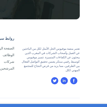
روابط سر
الصفحة الر
تعتبر منصة موفيوس الحل الأمثل لكل من الباحثين
عن العمل وأصحاب الشركات في المغرب الذين
الوظائف
يبحثون عن الكفاءات المتميزة. تتميز موفيوس
شركات
كوسيط رقمي مبتكر يضمن تحقيق التواصل الفعال
بين الطرفين، مما يزيد من فرص النجاح للمجتمع
المرشحين
المهني ككل.