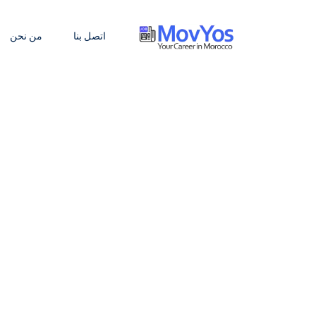
اتصل بنا
من نحن