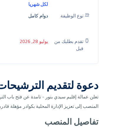
لكل شهريا
نوع الوظيفة
دوام كامل
تقدم بطلبك من
يوليو 28, 2026
قبل
دعوة لتقديم الترشيحا
تعلن عمالة إقليم سيدي بنور - تامدة عن فتح باب ا
المنصب إلى تعزيز الإدارة المحلية بكوادر مؤهلة قاد
تفاصيل المنصب