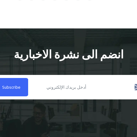
انضم الى نشرة الاخبارية
Subscribe