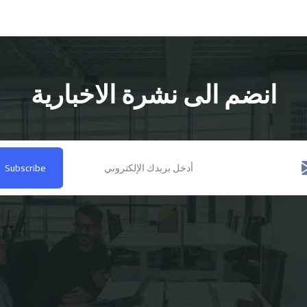
انضم الى نشرة الاخبارية
Subscribe