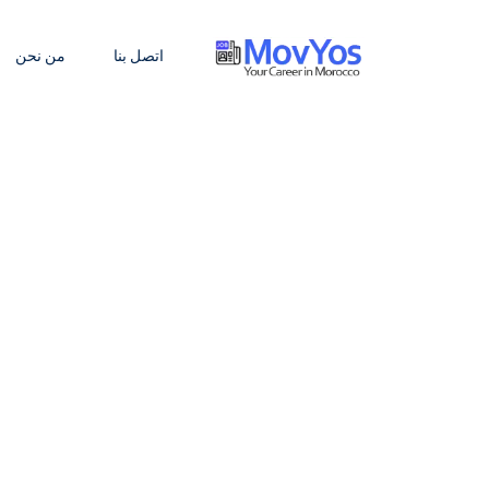
اتصل بنا
من نحن