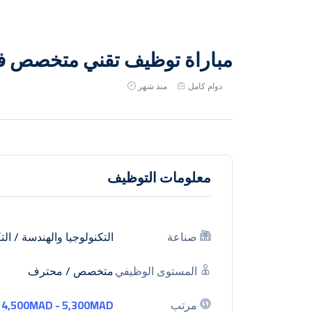
مباراة توظيف تقني متخصص في
دوام كامل
منذ شهر
معلومات التوظيف
صناعة
التكنولوجيا والهندسة
/
الت
المستوى الوظيفي
متخصص / محترف
مرتب
4,500MAD - 5,300MAD