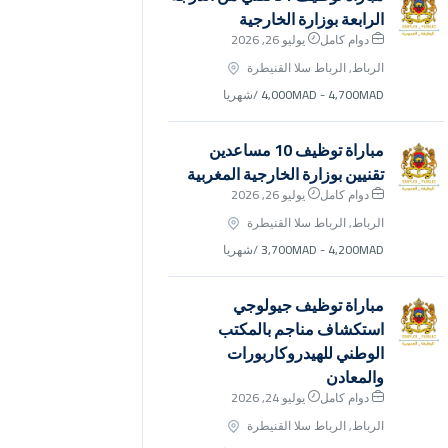
الرابعة بوزارة الخارجية
دوام كامل
يوليو 26, 2026
الرباط, الرباط سلا القنيطرة
4,000MAD - 4,700MAD
/شهريا
مباراة توظيف 10 مساعدين
تقنيين بوزارة الخارجية المغربية
دوام كامل
يوليو 26, 2026
الرباط, الرباط سلا القنيطرة
3,700MAD - 4,200MAD
/شهريا
مباراة توظيف جيولوجي
استكشاف مناجم بالمكتب
الوطني للهيدروكاربورات
والمعادن
دوام كامل
يوليو 24, 2026
الرباط, الرباط سلا القنيطرة