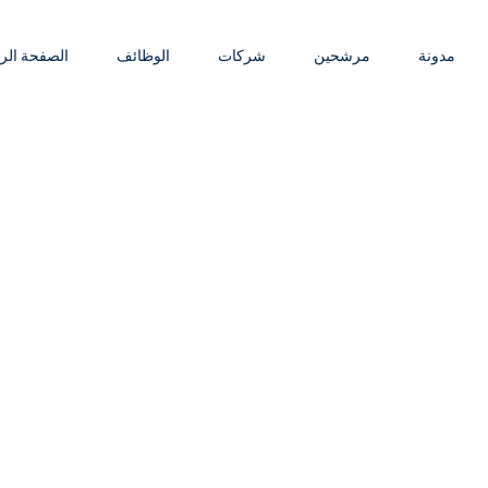
مدونة
مرشحين
شركات
الوظائف
الصفحة الر