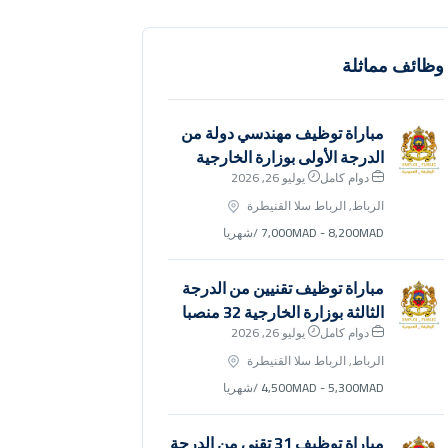
وظائف مماثلة
مباراة توظيف مهندسي دولة من
الدرجة الأولى بوزارة الخارجية
دوام كامل
يوليو 26, 2026
الرباط, الرباط سلا القنيطرة
7,000MAD - 8,200MAD
/شهريا
مباراة توظيف تقنيين من الدرجة
الثالثة بوزارة الخارجية 32 منصبا
دوام كامل
يوليو 26, 2026
الرباط, الرباط سلا القنيطرة
4,500MAD - 5,300MAD
/شهريا
مباراة توظيف 31 تقني من الدرجة