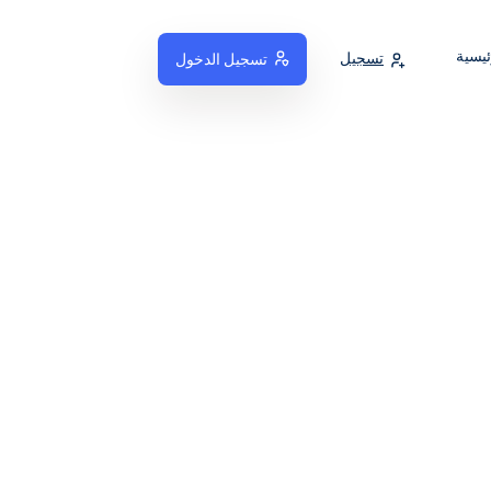
ئيسية
تسجيل
تسجيل الدخول