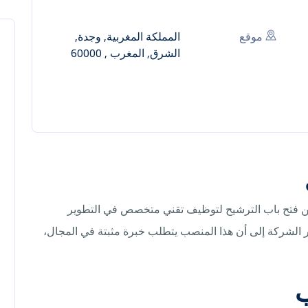
موقع
المملكة المغربية, وجدة,
الشرق, المغرب , 60000
 عن فتح باب الترشيح لتوظيف تقني متخصص في التطوير
ر الشركة إلى أن هذا المنصب يتطلب خبرة مثبتة في المجال،
ب