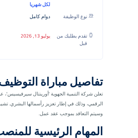
لكل شهريا
نوع الوظيفة
دوام كامل
تقدم بطلبك من
يوليو 13, 2026
قبل
تفاصيل مباراة التوظيف
تعلن شركة التنمية الجهوية 'أورينتال سيرفيسيس'،
الرقمي، وذلك في إطار تعزيز رأسمالها البشري. تشي
وسيتم التعاقد بموجب عقد عمل.
المهام الرئيسية للمنص