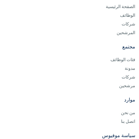
الصفحة الرئيسية
الوظائف
شركات
المرشحين
مجتمع
فئات الوظائف
مدونة
شركات
مرشحين
موارد
من نحن
اتصل بنا
سياسة موفيوس