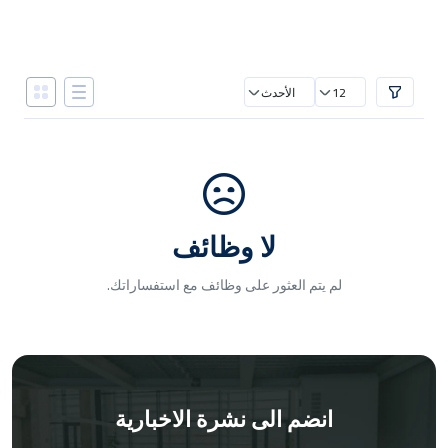
12
الأحدث
لا وظائف
لم يتم العثور على وظائف مع استفساراتك.
انضم الى نشرة الاخبارية