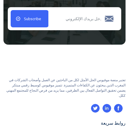
Subscribe
تعتبر منصة موفيوس الحل الأمثل لكل من الباحثين عن العمل وأصحاب الشركات في
المغرب الذين يبحثون عن الكفاءات المتميزة. تتميز موفيوس كوسيط رقمي مبتكر
يضمن تحقيق التواصل الفعال بين الطرفين، مما يزيد من فرص النجاح للمجتمع المهني
ككل.
روابط سريعة