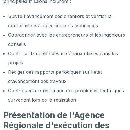
principales missions incluront :
Suivre l'avancement des chantiers et vérifier la
conformité aux spécifications techniques
Coordonner avec les entrepreneurs et les ingénieurs
conseils
Contrôler la qualité des matériaux utilisés dans les
projets
Rédiger des rapports périodiques sur l'état
d'avancement des travaux
Contribuer à la résolution des problèmes techniques
survenant lors de la réalisation
Présentation de l'Agence
Régionale d'exécution des