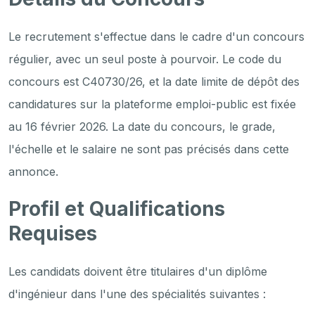
Le recrutement s'effectue dans le cadre d'un concours
régulier, avec un seul poste à pourvoir. Le code du
concours est C40730/26, et la date limite de dépôt des
candidatures sur la plateforme emploi-public est fixée
au 16 février 2026. La date du concours, le grade,
l'échelle et le salaire ne sont pas précisés dans cette
annonce.
Profil et Qualifications
Requises
Les candidats doivent être titulaires d'un diplôme
d'ingénieur dans l'une des spécialités suivantes :