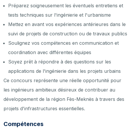
Préparez soigneusement les éventuels entretiens et
tests techniques sur l'ingénierie et l'urbanisme
Mettez en avant vos expériences antérieures dans le
suivi de projets de construction ou de travaux publics
Soulignez vos compétences en communication et
coordination avec différentes équipes
Soyez prêt à répondre à des questions sur les
applications de l'ingénierie dans les projets urbains
Ce concours représente une réelle opportunité pour
les ingénieurs ambitieux désireux de contribuer au
développement de la région Fès-Meknès à travers des
projets d'infrastructures essentielles.
Compétences