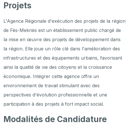
Projets
L'Agence Régionale d'exécution des projets de la région
de Fès-Meknès est un établissement public chargé de
la mise en œuvre des projets de développement dans
la région. Elle joue un rôle clé dans l'amélioration des
infrastructures et des équipements urbains, favorisant
ainsi la qualité de vie des citoyens et la croissance
économique. Intégrer cette agence offre un
environnement de travail stimulant avec des
perspectives d'évolution professionnelle et une
participation à des projets à fort impact social.
Modalités de Candidature