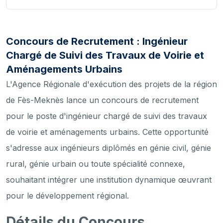
Concours de Recrutement : Ingénieur
Chargé de Suivi des Travaux de Voirie et
Aménagements Urbains
L'Agence Régionale d'exécution des projets de la région
de Fès-Meknès lance un concours de recrutement
pour le poste d'ingénieur chargé de suivi des travaux
de voirie et aménagements urbains. Cette opportunité
s'adresse aux ingénieurs diplômés en génie civil, génie
rural, génie urbain ou toute spécialité connexe,
souhaitant intégrer une institution dynamique œuvrant
pour le développement régional.
Détails du Concours