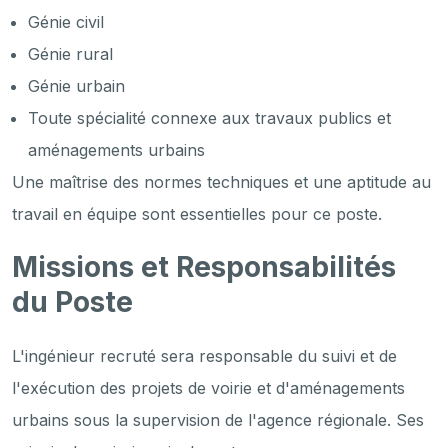
Génie civil
Génie rural
Génie urbain
Toute spécialité connexe aux travaux publics et
aménagements urbains
Une maîtrise des normes techniques et une aptitude au
travail en équipe sont essentielles pour ce poste.
Missions et Responsabilités
du Poste
L'ingénieur recruté sera responsable du suivi et de
l'exécution des projets de voirie et d'aménagements
urbains sous la supervision de l'agence régionale. Ses