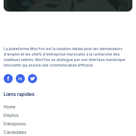
La plateforme MovYos est la solution idéale pour les demandeurs
d'emploi et les chefs d'entreprise marocains à la recherche des
meilleurs talents. MovYos se distingue par son interface numérique
innovante qui assure une communication efficace
Liens rapides
Home
Emplois
Entreprises
Candidates