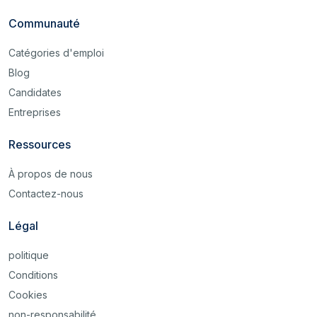
Communauté
Catégories d'emploi
Blog
Candidates
Entreprises
Ressources
À propos de nous
Contactez-nous
Légal
politique
Conditions
Cookies
non-responsabilité