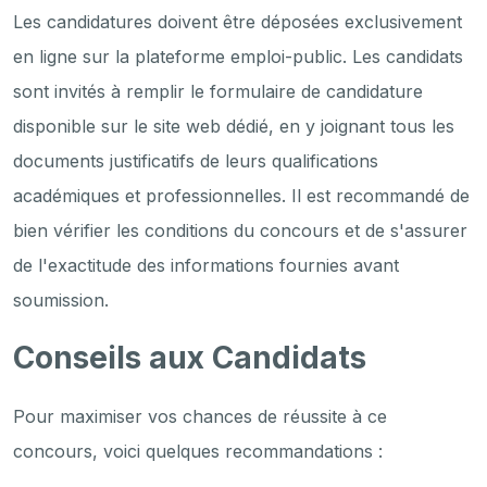
Les candidatures doivent être déposées exclusivement
en ligne sur la plateforme emploi-public. Les candidats
sont invités à remplir le formulaire de candidature
disponible sur le site web dédié, en y joignant tous les
documents justificatifs de leurs qualifications
académiques et professionnelles. Il est recommandé de
bien vérifier les conditions du concours et de s'assurer
de l'exactitude des informations fournies avant
soumission.
Conseils aux Candidats
Pour maximiser vos chances de réussite à ce
concours, voici quelques recommandations :