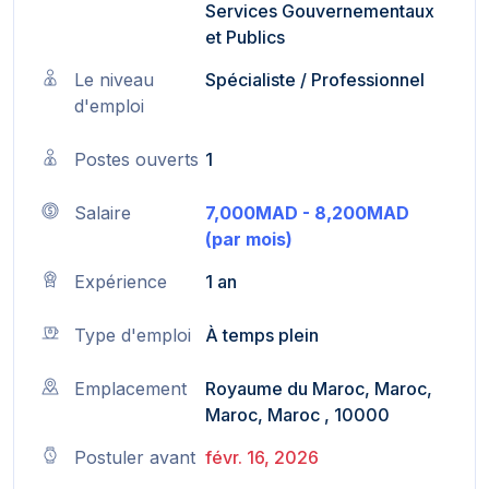
Services Gouvernementaux
et Publics
Le niveau
Spécialiste / Professionnel
d'emploi
Postes ouverts
1
Salaire
7,000MAD - 8,200MAD
(par mois)
Expérience
1 an
Type d'emploi
À temps plein
Emplacement
Royaume du Maroc, Maroc,
Maroc, Maroc , 10000
Postuler avant
févr. 16, 2026