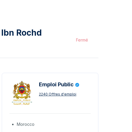
 Ibn Rochd
Fermé
Emploi Public
2240 Offres d'emploi
Morocco