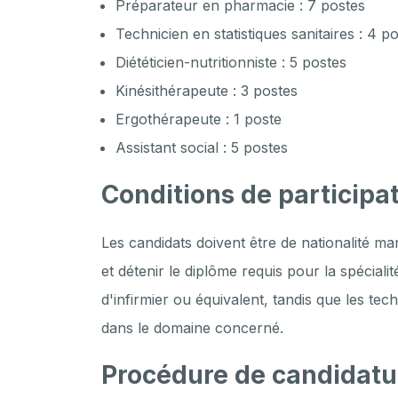
Préparateur en pharmacie : 7 postes
Technicien en statistiques sanitaires : 4 p
Diététicien-nutritionniste : 5 postes
Kinésithérapeute : 3 postes
Ergothérapeute : 1 poste
Assistant social : 5 postes
Conditions de participa
Les candidats doivent être de nationalité m
et détenir le diplôme requis pour la spécialit
d'infirmier ou équivalent, tandis que les te
dans le domaine concerné.
Procédure de candidatu