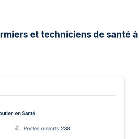
rmiers et techniciens de santé à
outien en Santé
Postes ouverts
238