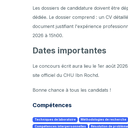
Les dossiers de candidature doivent être dé
dédiée. Le dossier comprend : un CV détaillé
document justifiant l'expérience professionnel
2026 à 15h00.
Dates importantes
Le concours écrit aura lieu le 1er août 2026
site officiel du CHU Ibn Rochd.
Bonne chance à tous les candidats !
Compétences
Techniques de laboratoire
Méthodologies de recherche
Compétences interpersonnelles
Résolution de problèm