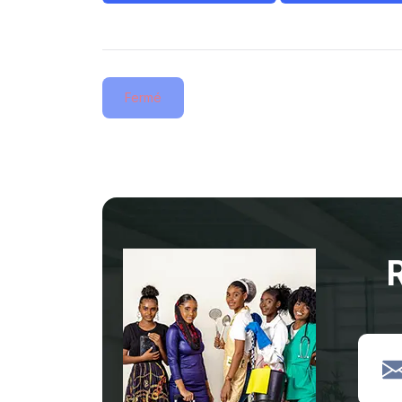
Fermé