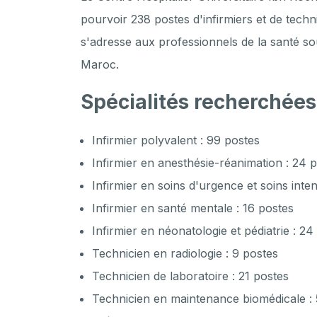
pourvoir 238 postes d'infirmiers et de techn
s'adresse aux professionnels de la santé so
Maroc.
Spécialités recherchées
Infirmier polyvalent : 99 postes
Infirmier en anesthésie-réanimation : 24 
Infirmier en soins d'urgence et soins inten
Infirmier en santé mentale : 16 postes
Infirmier en néonatologie et pédiatrie : 24
Technicien en radiologie : 9 postes
Technicien de laboratoire : 21 postes
Technicien en maintenance biomédicale : 