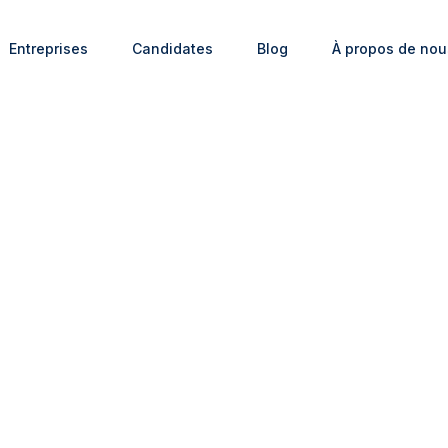
Entreprises
Candidates
Blog
À propos de nou