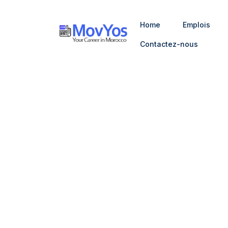
Home
Emplois
Contactez-nous