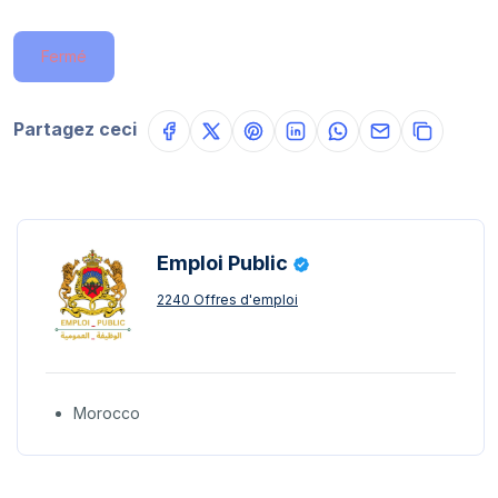
Fermé
Partagez ceci
Emploi Public
2240 Offres d'emploi
Morocco