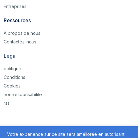
Entreprises
Ressources
À propos de nous
Contactez-nous
Légal
politique
Conditions
Cookies
non-responsabilité
rss
Votre expérience sur ce site sera améliorée en autorisant