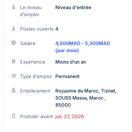
Le niveau
Niveau d'entrée
d'emploi
Postes ouverts
4
Salaire
4,500MAD - 5,300MAD
(par mois)
Expérience
Moins d'un an
Type d'emploi
Permanent
Emplacement
Royaume du Maroc, Tiznet,
SOUSS Massa, Maroc ,
85000
Postuler avant
juil. 27, 2026