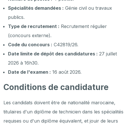
Spécialités demandées :
Génie civil ou travaux
publics.
Type de recrutement :
Recrutement régulier
(concours externe).
Code du concours :
C42819/26.
Date limite de dépôt des candidatures :
27 juillet
2026 à 16h30.
Date de l'examen :
16 août 2026.
Conditions de candidature
Les candidats doivent être de nationalité marocaine,
titulaires d'un diplôme de technicien dans les spécialités
requises ou d'un diplôme équivalent, et jouir de leurs