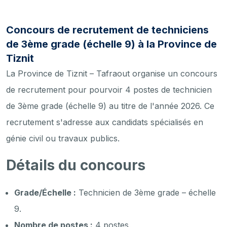
Concours de recrutement de techniciens
de 3ème grade (échelle 9) à la Province de
Tiznit
La Province de Tiznit – Tafraout organise un concours
de recrutement pour pourvoir 4 postes de technicien
de 3ème grade (échelle 9) au titre de l'année 2026. Ce
recrutement s'adresse aux candidats spécialisés en
génie civil ou travaux publics.
Détails du concours
Grade/Échelle :
Technicien de 3ème grade – échelle
9.
Nombre de postes :
4 postes.