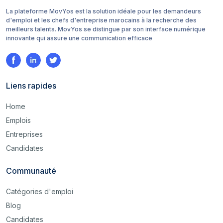
La plateforme MovYos est la solution idéale pour les demandeurs
d'emploi et les chefs d'entreprise marocains à la recherche des
meilleurs talents. MovYos se distingue par son interface numérique
innovante qui assure une communication efficace
Liens rapides
Home
Emplois
Entreprises
Candidates
Communauté
Catégories d'emploi
Blog
Candidates