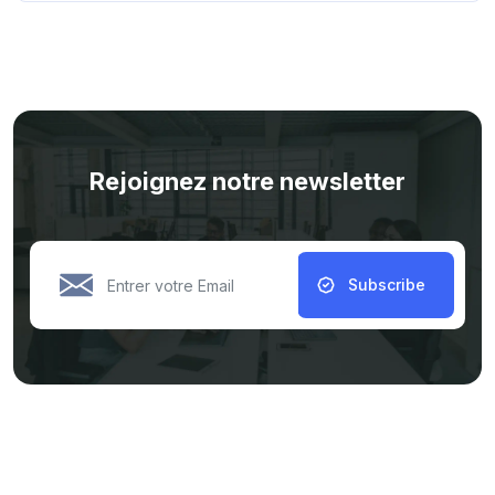
Rejoignez notre newsletter
Subscribe