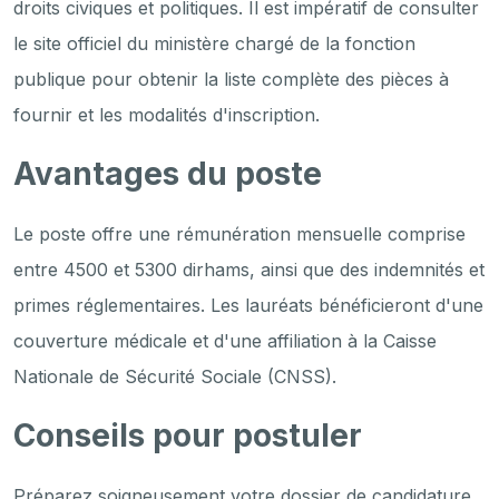
droits civiques et politiques. Il est impératif de consulter
le site officiel du ministère chargé de la fonction
publique pour obtenir la liste complète des pièces à
fournir et les modalités d'inscription.
Avantages du poste
Le poste offre une rémunération mensuelle comprise
entre 4500 et 5300 dirhams, ainsi que des indemnités et
primes réglementaires. Les lauréats bénéficieront d'une
couverture médicale et d'une affiliation à la Caisse
Nationale de Sécurité Sociale (CNSS).
Conseils pour postuler
Préparez soigneusement votre dossier de candidature