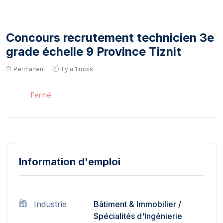
Concours recrutement technicien 3e
grade échelle 9 Province Tiznit
Permanent
il y a 1 mois
Fermé
Information d'emploi
Industrie
Bâtiment & Immobilier
/
Spécialités d'Ingénierie