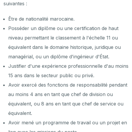
suivantes :
Être de nationalité marocaine.
Posséder un diplôme ou une certification de haut
niveau permettant le classement à l'échelle 11 ou
équivalent dans le domaine historique, juridique ou
managérial, ou un diplôme d'ingénieur d'État.
Justifier d'une expérience professionnelle d'au moins
15 ans dans le secteur public ou privé.
Avoir exercé des fonctions de responsabilité pendant
au moins 4 ans en tant que chef de division ou
équivalent, ou 8 ans en tant que chef de service ou
équivalent.
Avoir mené un programme de travail ou un projet en