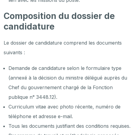
lien avec les missions du poste.
Composition du dossier de
candidature
Le dossier de candidature comprend les documents
suivants :
Demande de candidature selon le formulaire type
(annexé à la décision du ministre délégué auprès du
Chef du gouvernement chargé de la Fonction
publique n° 3448.12).
Curriculum vitae avec photo récente, numéro de
téléphone et adresse e-mail.
Tous les documents justifiant des conditions requises.