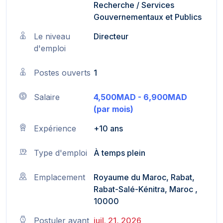
Recherche
/
Services
Gouvernementaux et Publics
Le niveau
Directeur
d'emploi
Postes ouverts
1
Salaire
4,500MAD - 6,900MAD
(par mois)
Expérience
+10 ans
Type d'emploi
À temps plein
Emplacement
Royaume du Maroc, Rabat,
Rabat-Salé-Kénitra, Maroc ,
10000
Postuler avant
juil. 21, 2026