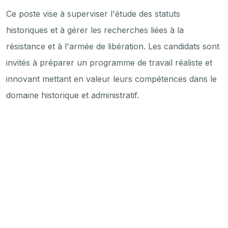
Ce poste vise à superviser l'étude des statuts
historiques et à gérer les recherches liées à la
résistance et à l'armée de libération. Les candidats sont
invités à préparer un programme de travail réaliste et
innovant mettant en valeur leurs compétences dans le
domaine historique et administratif.