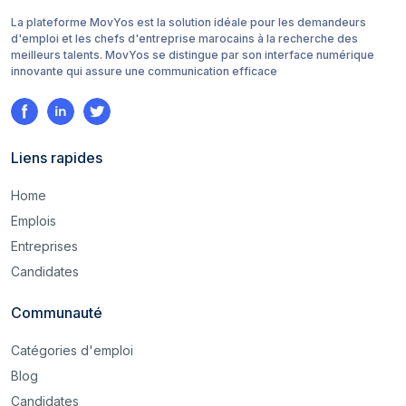
La plateforme MovYos est la solution idéale pour les demandeurs
d'emploi et les chefs d'entreprise marocains à la recherche des
meilleurs talents. MovYos se distingue par son interface numérique
innovante qui assure une communication efficace
Liens rapides
Home
Emplois
Entreprises
Candidates
Communauté
Catégories d'emploi
Blog
Candidates