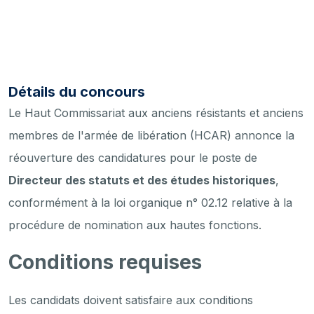
Détails du concours
Le Haut Commissariat aux anciens résistants et anciens
membres de l'armée de libération (HCAR) annonce la
réouverture des candidatures pour le poste de
Directeur des statuts et des études historiques
,
conformément à la loi organique n° 02.12 relative à la
procédure de nomination aux hautes fonctions.
Conditions requises
Les candidats doivent satisfaire aux conditions