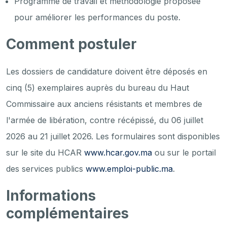
Programme de travail et méthodologie proposée
pour améliorer les performances du poste.
Comment postuler
Les dossiers de candidature doivent être déposés en
cinq (5) exemplaires auprès du bureau du Haut
Commissaire aux anciens résistants et membres de
l'armée de libération, contre récépissé, du 06 juillet
2026 au 21 juillet 2026. Les formulaires sont disponibles
sur le site du HCAR
www.hcar.gov.ma
ou sur le portail
des services publics
www.emploi-public.ma
.
Informations
complémentaires