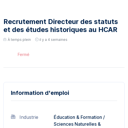
Recrutement Directeur des statuts
et des études historiques au HCAR
À temps plein
il y a 4 semaines
Fermé
Information d'emploi
Industrie
Éducation & Formation
/
Sciences Naturelles &