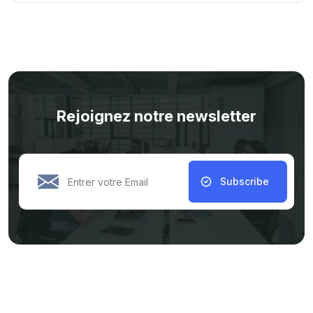
Rejoignez notre newsletter
Subscribe