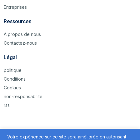
Entreprises
Ressources
À propos de nous
Contactez-nous
Légal
politique
Conditions
Cookies
non-responsabilité
rss
Votre expérience sur ce site sera améliorée en autorisant