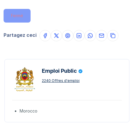
Fermé
Partagez ceci
Emploi Public
2240 Offres d'emploi
Morocco