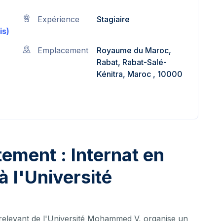
Expérience
Stagiaire
is)
Emplacement
Royaume du Maroc,
Rabat, Rabat-Salé-
Kénitra, Maroc , 10000
ement : Internat en
 l'Université
relevant de l'Université Mohammed V, organise un