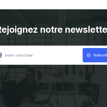
Rejoignez notre newslette
Subscri