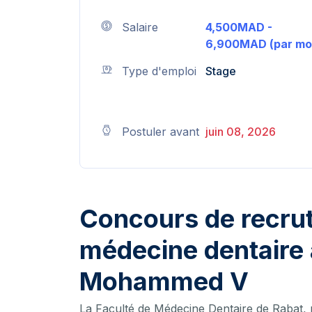
Salaire
4,500MAD -
6,900MAD (par mo
Type d'emploi
Stage
Postuler avant
juin 08, 2026
Concours de recrut
médecine dentaire à
Mohammed V
La Faculté de Médecine Dentaire de Rabat, 