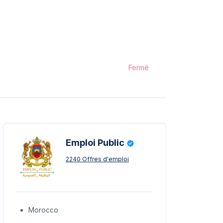
Fermé
Emploi Public
2240 Offres d'emploi
Morocco