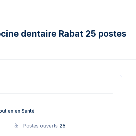
cine dentaire Rabat 25 postes
outien en Santé
Postes ouverts
25