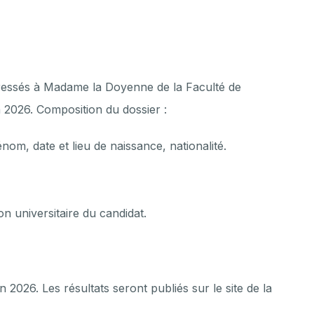
dressés à Madame la Doyenne de la Faculté de
 2026. Composition du dossier :
, date et lieu de naissance, nationalité.
ion universitaire du candidat.
 2026. Les résultats seront publiés sur le site de la