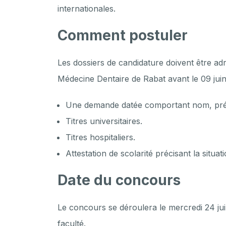
internationales.
Comment postuler
Les dossiers de candidature doivent être a
Médecine Dentaire de Rabat avant le 09 juin
Une demande datée comportant nom, prénom
Titres universitaires.
Titres hospitaliers.
Attestation de scolarité précisant la situat
Date du concours
Le concours se déroulera le mercredi 24 juin
faculté.