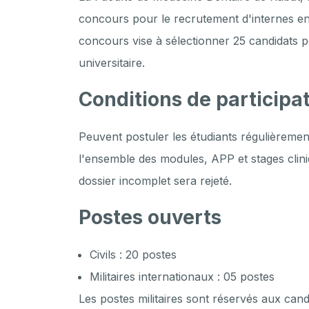
concours pour le recrutement d'internes en
concours vise à sélectionner 25 candidats p
universitaire.
Conditions de participa
Peuvent postuler les étudiants régulièrement
l'ensemble des modules, APP et stages clin
dossier incomplet sera rejeté.
Postes ouverts
Civils : 20 postes
Militaires internationaux : 05 postes
Les postes militaires sont réservés aux can