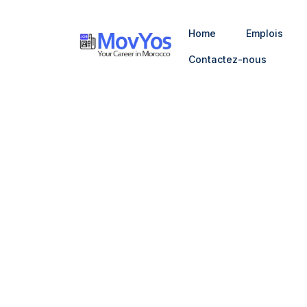
Home
Emplois
Contactez-nous