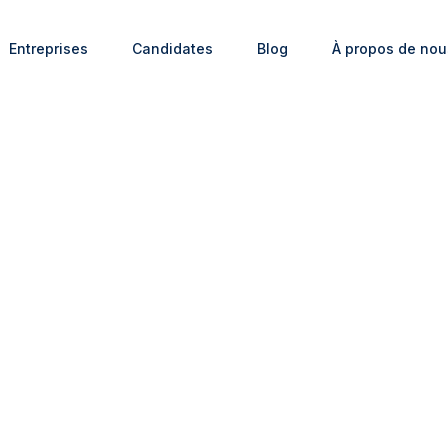
Entreprises
Candidates
Blog
À propos de nou