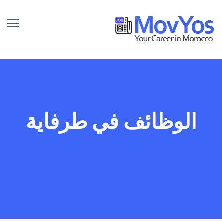
الوظائف في طرفاية