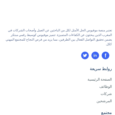
تعتبر منصة موفيوس الحل الأمثل لكل من الباحثين عن العمل وأصحاب الشركات في
المغرب الذين يبحثون عن الكفاءات المتميزة. تتميز موفيوس كوسيط رقمي مبتكر
يضمن تحقيق التواصل الفعال بين الطرفين، مما يزيد من فرص النجاح للمجتمع المهني
ككل.
روابط سريعة
الصفحة الرئيسية
الوظائف
شركات
المرشحين
مجتمع