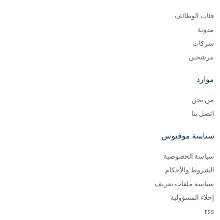
فئات الوظائف
مدونة
شركات
مرشحين
موارد
من نحن
اتصل بنا
سياسة موفيوس
سياسة الخصوصية
الشروط والأحكام
سياسة ملفات تعريف
إخلاء المسؤولية
rss