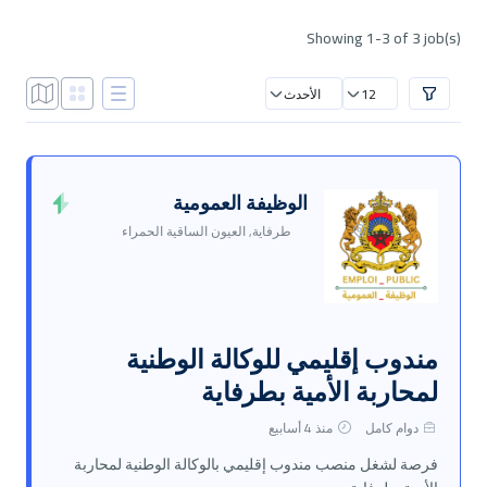
Showing 1-3 of 3 job(s)
12
الأحدث
الوظيفة العمومية
طرفاية, العيون الساقية الحمراء
مندوب إقليمي للوكالة الوطنية
لمحاربة الأمية بطرفاية
دوام كامل
منذ 4 أسابيع
فرصة لشغل منصب مندوب إقليمي بالوكالة الوطنية لمحاربة