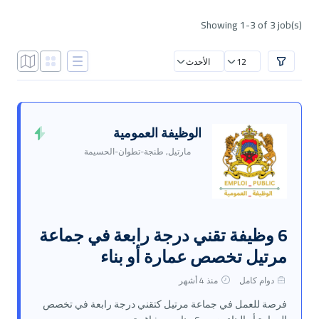
Showing 1-3 of 3 job(s)
12
الأحدث
الوظيفة العمومية
مارتيل, طنجة-تطوان-الحسيمة
6 وظيفة تقني درجة رابعة في جماعة
مرتيل تخصص عمارة أو بناء
دوام كامل
منذ 4 أشهر
فرصة للعمل في جماعة مرتيل كتقني درجة رابعة في تخصص