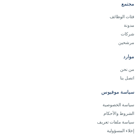
مجتمع
فئات الوظائف
مدونة
شركات
مرشحين
موارد
من نحن
اتصل بنا
سياسة موفيوس
سياسة الخصوصية
الشروط والأحكام
سياسة ملفات تعريف
إخلاء المسؤولية