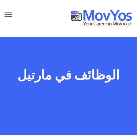
الوظائف في مارتيل