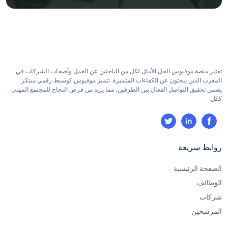
تعتبر منصة موفيوس الحل الأمثل لكل من الباحثين عن العمل وأصحاب الشركات في
المغرب الذين يبحثون عن الكفاءات المتميزة. تتميز موفيوس كوسيط رقمي مبتكر
يضمن تحقيق التواصل الفعال بين الطرفين، مما يزيد من فرص النجاح للمجتمع المهني
ككل.
روابط سريعة
الصفحة الرئيسية
الوظائف
شركات
المرشحين