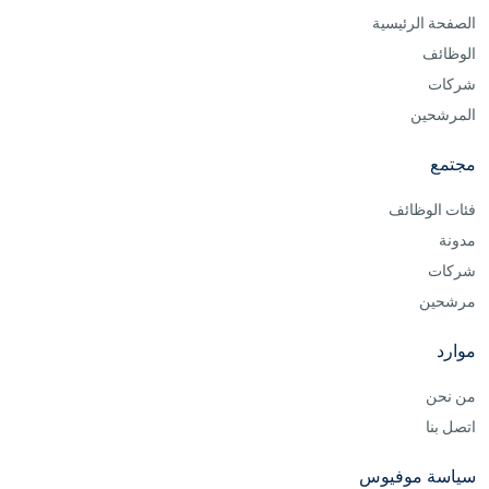
الصفحة الرئيسية
الوظائف
شركات
المرشحين
مجتمع
فئات الوظائف
مدونة
شركات
مرشحين
موارد
من نحن
اتصل بنا
سياسة موفيوس