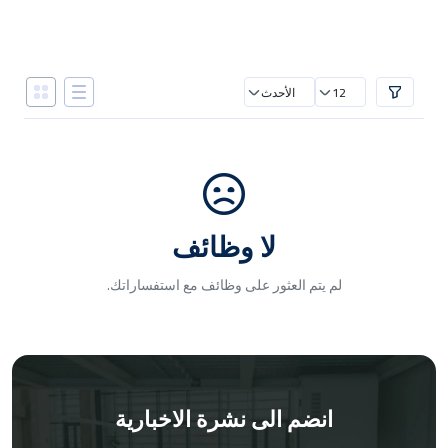
12
الأحدث
لا وظائف
لم يتم العثور على وظائف مع استفساراتك.
انضم الى نشرة الاخبارية