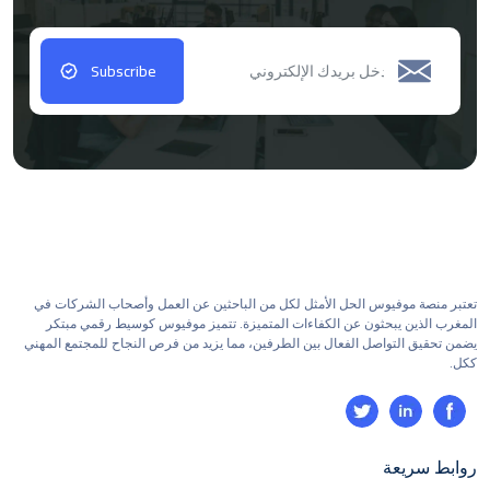
Subscribe
تعتبر منصة موفيوس الحل الأمثل لكل من الباحثين عن العمل وأصحاب الشركات في
المغرب الذين يبحثون عن الكفاءات المتميزة. تتميز موفيوس كوسيط رقمي مبتكر
يضمن تحقيق التواصل الفعال بين الطرفين، مما يزيد من فرص النجاح للمجتمع المهني
ككل.
روابط سريعة