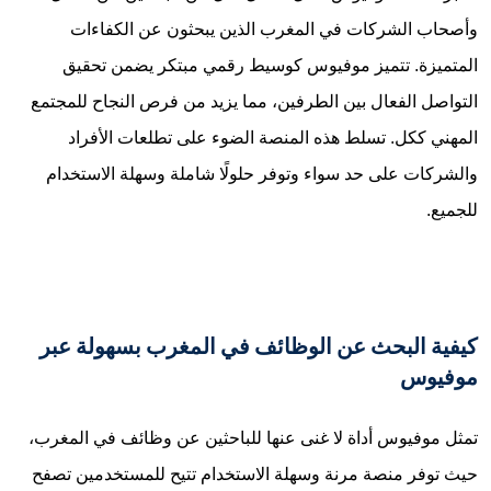
وأصحاب الشركات في المغرب الذين يبحثون عن الكفاءات
المتميزة. تتميز موفيوس كوسيط رقمي مبتكر يضمن تحقيق
التواصل الفعال بين الطرفين، مما يزيد من فرص النجاح للمجتمع
المهني ككل. تسلط هذه المنصة الضوء على تطلعات الأفراد
والشركات على حد سواء وتوفر حلولًا شاملة وسهلة الاستخدام
للجميع.
كيفية البحث عن الوظائف في المغرب بسهولة عبر
موفيوس
تمثل موفيوس أداة لا غنى عنها للباحثين عن وظائف في المغرب،
حيث توفر منصة مرنة وسهلة الاستخدام تتيح للمستخدمين تصفح