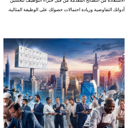
الاستفادة من النصائح المقدمة من قبل خبراء التوظيف لتحسين
أدواتك التفاوضية وزيادة احتمالات حصولك على الوظيفة المثالية.