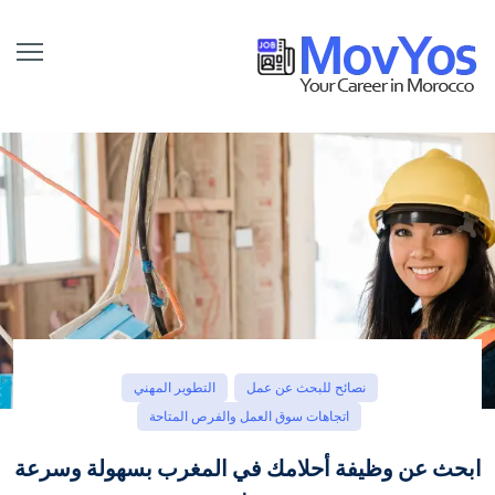
نصائح للبحث عن عمل
التطوير المهني
اتجاهات سوق العمل والفرص المتاحة
ابحث عن وظيفة أحلامك في المغرب بسهولة وسرعة