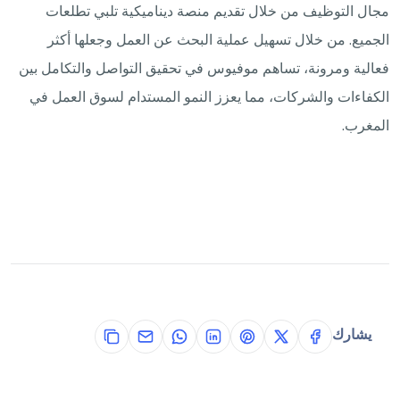
مجال التوظيف من خلال تقديم منصة ديناميكية تلبي تطلعات
الجميع. من خلال تسهيل عملية البحث عن العمل وجعلها أكثر
فعالية ومرونة، تساهم موفيوس في تحقيق التواصل والتكامل بين
الكفاءات والشركات، مما يعزز النمو المستدام لسوق العمل في
المغرب.
يشارك