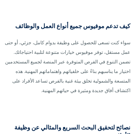
كيف تدعم موفيوس جميع أنواع العمل والوظائف
سواء كنت تسعى للحصول على وظيفة بدوام كامل، جزئي، أو حتى
عمل مستقل، توفر موفيوس خيارات متنوعة لتلبية احتياجاتك.
تضمن التنوع في الفرص المتوفرة عبر المنصة لجميع المستخدمين
اختيار ما يناسبهم بناءً على خلفياتهم واهتماماتهم المهنية. هذه
المتسعة والشمولية تخلق بيئة غنية بالفرص تساعد الأفراد على
اكتشاف أفاق جديدة ومثيرة في حياتهم المهنية.
نصائح لتحقيق البحث السريع والمثالي عن وظيفة