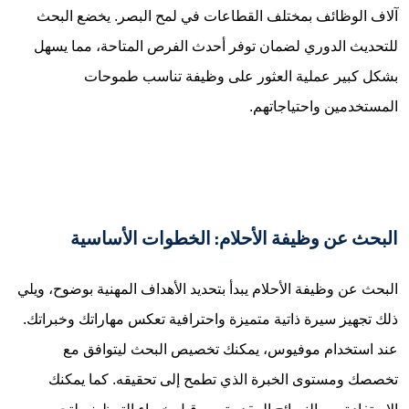
آلاف الوظائف بمختلف القطاعات في لمح البصر. يخضع البحث
للتحديث الدوري لضمان توفر أحدث الفرص المتاحة، مما يسهل
بشكل كبير عملية العثور على وظيفة تناسب طموحات
المستخدمين واحتياجاتهم.
البحث عن وظيفة الأحلام: الخطوات الأساسية
البحث عن وظيفة الأحلام يبدأ بتحديد الأهداف المهنية بوضوح، ويلي
ذلك تجهيز سيرة ذاتية متميزة واحترافية تعكس مهاراتك وخبراتك.
عند استخدام موفيوس، يمكنك تخصيص البحث ليتوافق مع
تخصصك ومستوى الخبرة الذي تطمح إلى تحقيقه. كما يمكنك