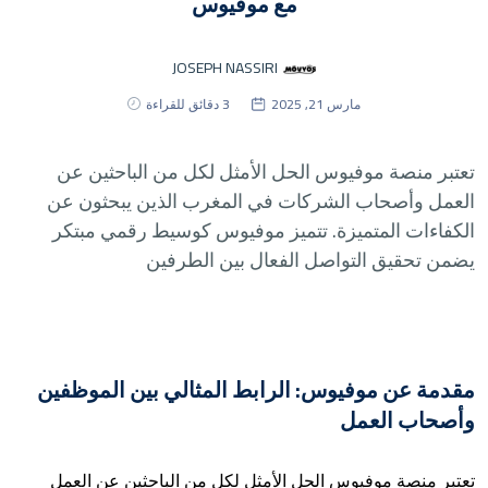
مع موفيوس
JOSEPH NASSIRI
مارس 21, 2025
3 دقائق للقراءة
تعتبر منصة موفيوس الحل الأمثل لكل من الباحثين عن
العمل وأصحاب الشركات في المغرب الذين يبحثون عن
الكفاءات المتميزة. تتميز موفيوس كوسيط رقمي مبتكر
يضمن تحقيق التواصل الفعال بين الطرفين
مقدمة عن موفيوس: الرابط المثالي بين الموظفين
وأصحاب العمل
تعتبر منصة موفيوس الحل الأمثل لكل من الباحثين عن العمل