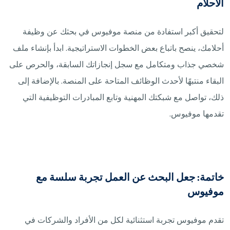
الأحلام
لتحقيق أكبر استفادة من منصة موفيوس في بحثك عن وظيفة
أحلامك، ينصح باتباع بعض الخطوات الاستراتيجية. ابدأ بإنشاء ملف
شخصي جذاب ومتكامل مع سجل إنجازاتك السابقة، والحرص على
البقاء منتبهًا لأحدث الوظائف المتاحة على المنصة. بالإضافة إلى
ذلك، تواصل مع شبكتك المهنية وتابع المبادرات التوظيفية التي
تقدمها موفيوس.
خاتمة: جعل البحث عن العمل تجربة سلسة مع
موفيوس
تقدم موفيوس تجربة استثنائية لكل من الأفراد والشركات في