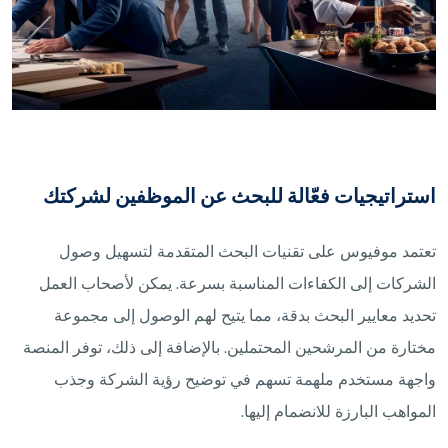
استراتيجيات فعّالة للبحث عن الموظفين لشركتك
تعتمد موفيوس على تقنيات البحث المتقدمة لتسهيل وصول
الشركات إلى الكفاءات المناسبة بسرعة. يمكن لأصحاب العمل
تحديد معايير البحث بدقة، مما يتيح لهم الوصول إلى مجموعة
مختارة من المرشحين المحتملين. بالإضافة إلى ذلك، توفر المنصة
واجهة مستخدم ملهمة تسهم في توضيح رؤية الشركة وجذب
المواهب البارزة للانضمام إليها.