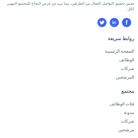
يضمن تحقيق التواصل الفعال بين الطرفين، مما يزيد من فرص النجاح للمجتمع المهني
ككل.
روابط سريعة
الصفحة الرئيسية
الوظائف
شركات
المرشحين
مجتمع
فئات الوظائف
مدونة
شركات
مرشحين